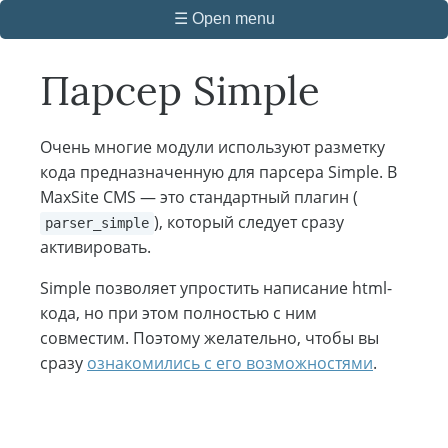
☰ Open menu
Парсер Simple
Очень многие модули используют разметку
кода предназначенную для парсера Simple. В
MaxSite CMS — это стандартный плагин (
), который следует сразу
parser_simple
активировать.
Simple позволяет упростить написание html-
кода, но при этом полностью с ним
совместим. Поэтому желательно, чтобы вы
сразу
ознакомились с его возможностями
.