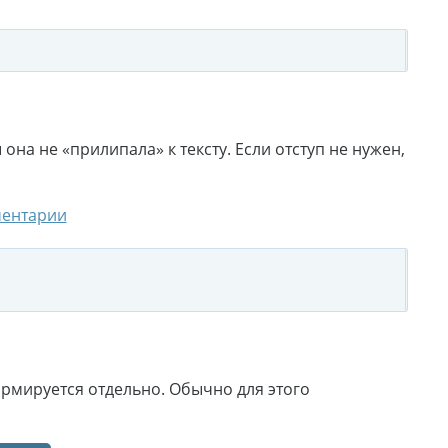
она не «прилипала» к тексту. Если отступ не нужен,
ентарии
формируется отдельно. Обычно для этого