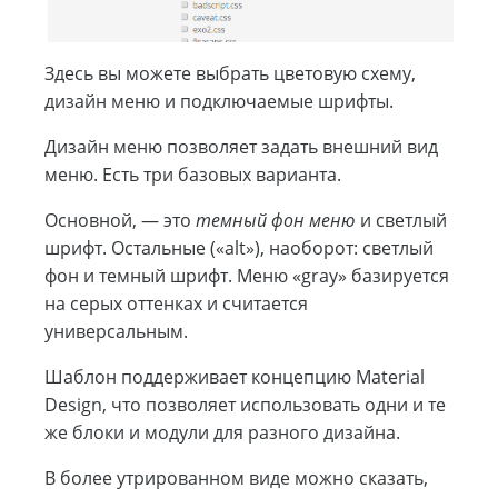
Здесь вы можете выбрать цветовую схему,
дизайн меню и подключаемые шрифты.
Дизайн меню позволяет задать внешний вид
меню. Есть три базовых варианта.
Основной, — это
темный фон меню
и светлый
шрифт. Остальные («alt»), наоборот: светлый
фон и темный шрифт. Меню «gray» базируется
на серых оттенках и считается
универсальным.
Шаблон поддерживает концепцию Material
Design, что позволяет использовать одни и те
же блоки и модули для разного дизайна.
В более утрированном виде можно сказать,