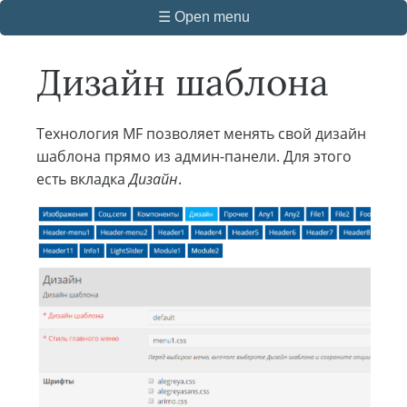
☰ Open menu
Дизайн шаблона
Технология MF позволяет менять свой дизайн
шаблона прямо из админ-панели. Для этого
есть вкладка
Дизайн
.