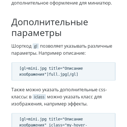
дополнительное оформление для миниатюр.
Дополнительные
параметры
Шорткод
позволяет указывать различные
gl
параметры. Например описание:
[gl=mini.jpg title="Описание 
Также можно указать дополнительные css-
классы: в
можно указать класс для
iclass
изображения, например эффекты.
[gl=mini.jpg title="Описание 
изображения" iclass="my-hover-