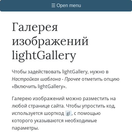
☰ Open menu
Галерея
изображений
lightGallery
Чтобы задействовать lightGallery, нужно в
Настройках шаблона
-
Прочее
отметить опцию
«Включить lightGallery».
Галерею изображений можно разместить на
любой странице сайта. Чтобы упростить код,
используется шорткод
, с помощью
gl
которого указываются необходимые
параметры.