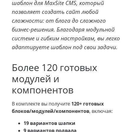
шаблон для MaxSite CMS, который
позволяет создать сайт любой
сложности: от блога до сложного
бизнес-решения. Благодаря модульной
системе и гибким настройкам, вы легко
адаптируете шаблон под свои задачи.
Более 120 готовых
модулей и
компонентов
В комплекте вы получите
120+ готовых
блоков/модулей/компонентов
, включая:
19 вариантов шапки
9 вариантов подвала