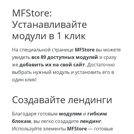
MFStore:
Устанавливайте
модули в 1 клик
На специальной странице
MFStore
вы можете
увидеть
все 89 доступных модулей
и сразу
же
добавить их на свой сайт
. Достаточно
выбрать нужный модуль и установить его в
один клик!
Создавайте лендинги
Благодаря готовым
модулям
и
гибким
блокам
, вы легко создадите
лендинг
.
Используйте элементы
MFStore
— готовые