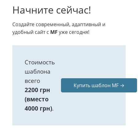
Начните сейчас!
Создайте современный, адаптивный и
удобный сайт с
MF
уже сегодня!
Стоимость
шаблона
всего
Купить шаблон MF
2200 грн
(вместо
4000 грн)
.