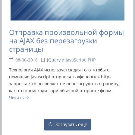
Отправка произвольной формы
на AJAX без перезагрузки
страницы
08-06-2018
jQuery и JavaScript
,
PHP
Технология AJAX используется для того, чтобы с
помощью javascript отправлять «фоновые» http-
запросы, что позволяет не перезагружать страницу,
как это происходит при обычной отправке форм.
Читать
Загрузить ещё