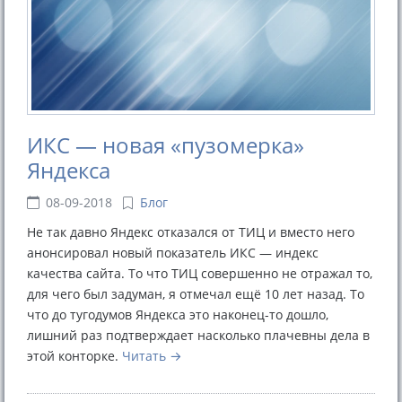
ИКС — новая «пузомерка»
Яндекса
08-09-2018
Блог
Не так давно Яндекс отказался от ТИЦ и вместо него
анонсировал новый показатель ИКС — индекс
качества сайта. То что ТИЦ совершенно не отражал то,
для чего был задуман, я отмечал ещё 10 лет назад. То
что до тугодумов Яндекса это наконец-то дошло,
лишний раз подтверждает насколько плачевны дела в
этой конторке.
Читать