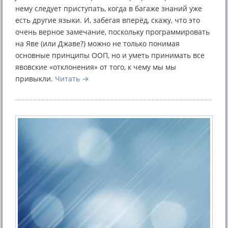
нему следует приступать, когда в багаже знаний уже
есть другие языки. И, забегая вперёд, скажу, что это
очень верное замечание, поскольку программировать
на Яве (или Джаве?) можно не только понимая
основные принципы ООП, но и уметь принимать все
явовские «отклонения» от того, к чему мы мы
привыкли.
Читать