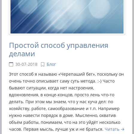
Простой способ управления
делами
30-07-2018
Блог
Этот способ я называю «Черепаший бег», поскольку он
очень точно описывает саму суть метода. :-) Часто
бывают ситуации, когда нет настроения,
вдохновления, в конце-концов, просто лень что-то
делать. При этом мы знаем, что у нас куча дел: по
хозяйству, работе, самообразование и т.п. Например
нужно навести порядок в доме. Мысленно, охватив
объём работы, понимаем, что на это уйдёт несколько
часов. Первая мысль, лучше уж и не браться.
Читать