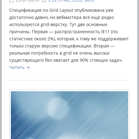
Спецификация по Grid Layout опубликована уже
достаточно давно, но вебмастера всё ещё редко
используются grid-вёрстку. Тут две основные
причины. Первая — распространенность IE11 (по
статистике около 2%), которая, к тому же поддерживает
только старую версию спецификации. Вторая —
реальная потребность в grid не очень высока:
существующего flex хватает для 90% стоящих задач.
Читать