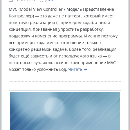
MVC (Model View Controller / Модель Представление
Контроллер) — это даже не паттерн, который имеет
понятную реализацию (с примером кода), а некая
концепция, призванная упростить разработку,
поддержку и изменение программы. Именно поэтому
все примеры кода имеют отношение только к
конкретно решаемой задаче. Более того, реализация
будет ещё зависеть и от используемого языка — в
некоторых случаях «классическое» применение MVC
может только усложнить код.
Читать