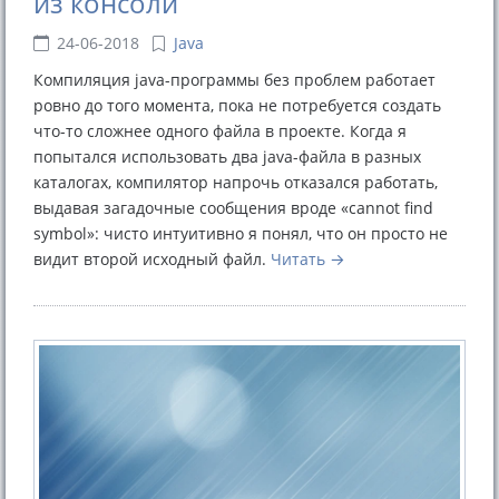
из консоли
24-06-2018
Java
Компиляция java-программы без проблем работает
ровно до того момента, пока не потребуется создать
что-то сложнее одного файла в проекте. Когда я
попытался использовать два java-файла в разных
каталогах, компилятор напрочь отказался работать,
выдавая загадочные сообщения вроде «cannot find
symbol»: чисто интуитивно я понял, что он просто не
видит второй исходный файл.
Читать