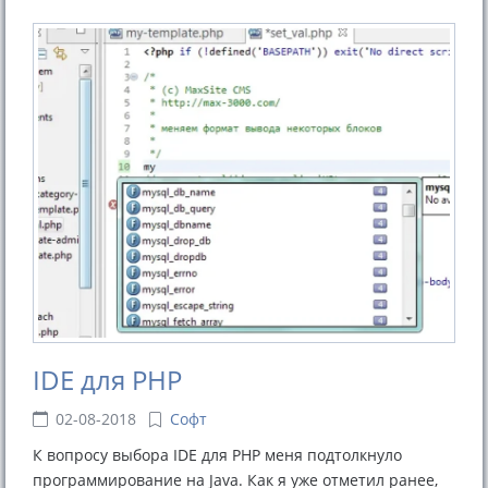
IDE для PHP
02-08-2018
Софт
К вопросу выбора IDE для PHP меня подтолкнуло
программирование на Java. Как я уже отметил ранее,