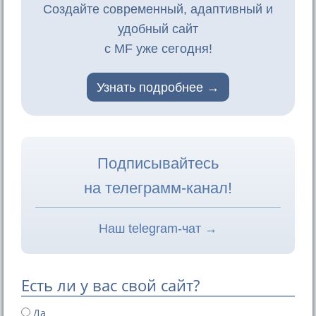
Создайте современный, адаптивный и
удобный сайт
с MF уже сегодня!
Узнать подробнее
Подписывайтесь
на телеграмм-канал!
Наш telegram-чат →
Есть ли у вас свой сайт?
Да