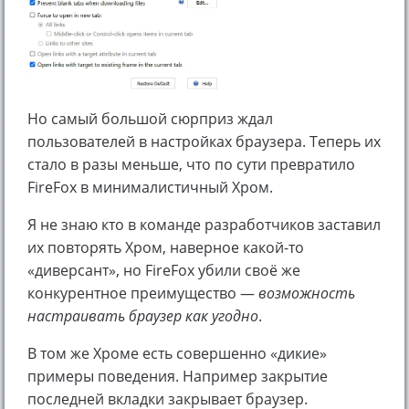
Но самый большой сюрприз ждал
пользователей в настройках браузера. Теперь их
стало в разы меньше, что по сути превратило
FireFox в минималистичный Хром.
Я не знаю кто в команде разработчиков заставил
их повторять Хром, наверное какой-то
«диверсант», но FireFox убили своё же
конкурентное преимущество —
возможность
настраивать браузер как угодно
.
В том же Хроме есть совершенно «дикие»
примеры поведения. Например закрытие
последней вкладки закрывает браузер.