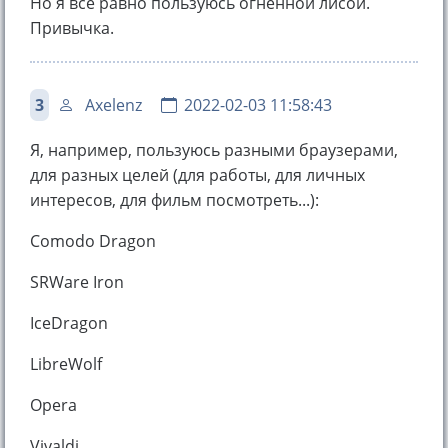
Но я все равно пользуюсь огненной лисой.
Привычка.
3
Axelenz
2022-02-03 11:58:43
Я, например, пользуюсь разными браузерами,
для разных целей (для работы, для личных
интересов, для фильм посмотреть...):
Comodo Dragon
SRWare Iron
IceDragon
LibreWolf
Opera
Vivaldi