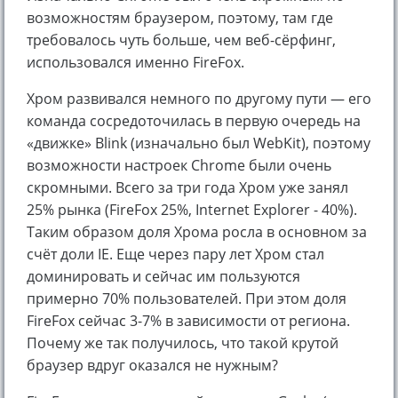
возможностям браузером, поэтому, там где
требовалось чуть больше, чем веб-сёрфинг,
использовался именно FireFox.
Хром развивался немного по другому пути — его
команда сосредоточилась в первую очередь на
«движке» Blink (изначально был WebKit), поэтому
возможности настроек Chrome были очень
скромными. Всего за три года Хром уже занял
25% рынка (FireFox 25%, Internet Explorer - 40%).
Таким образом доля Хрома росла в основном за
счёт доли IE. Еще через пару лет Хром стал
доминировать и сейчас им пользуются
примерно 70% пользователей. При этом доля
FireFox сейчас 3-7% в зависимости от региона.
Почему же так получилось, что такой крутой
браузер вдруг оказался не нужным?