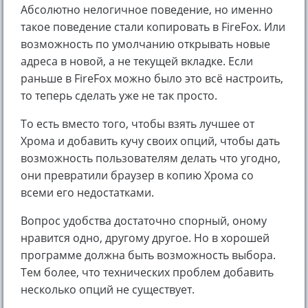
Абсолютно нелогичное поведение, но именно
такое поведение стали копировать в FireFox. Или
возможность по умолчанию открывать новые
адреса в новой, а не текущей вкладке. Если
раньше в FireFox можно было это всё настроить,
то теперь сделать уже не так просто.
То есть вместо того, чтобы взять лучшее от
Хрома и добавить кучу своих опций, чтобы дать
возможность пользователям делать что угодно,
они превратили браузер в копию Хрома со
всеми его недостатками.
Вопрос удобства достаточно спорный, оному
нравится одно, другому другое. Но в хорошей
программе должна быть возможность выбора.
Тем более, что технических проблем добавить
несколько опций не существует.