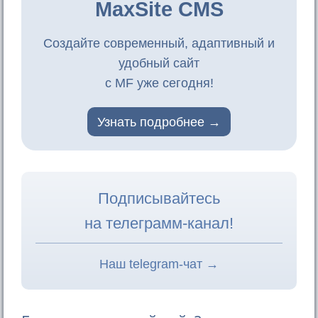
MaxSite CMS
Создайте современный, адаптивный и
удобный сайт
с MF уже сегодня!
Узнать подробнее
Подписывайтесь
на телеграмм-канал!
Наш telegram-чат →