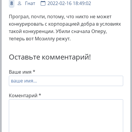
8
Гнат
2022-02-16 18:49:02
Програл, почти, потому, что никто не может
конкурировать с корпорацией добра в условиях
такой конкуренции. Убили сначала Оперу,
теперь вот Мозиллу режут.
Оставьте комментарий!
Ваше имя *
Коментарий *