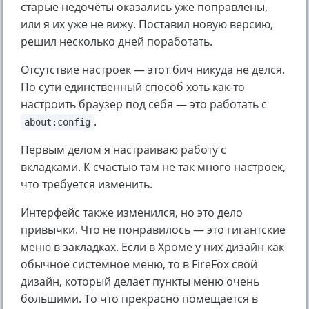
старые недочёты оказались уже поправлены,
или я их уже не вижу. Поставил новую версию,
решил несколько дней поработать.
Отсутствие настроек — этот бич никуда не делся.
По сути единственный способ хоть как-то
настроить браузер под себя — это работать с
.
about:config
Первым делом я настраиваю работу с
вкладками. К счастью там не так много настроек,
что требуется изменить.
Интерфейс также изменился, но это дело
привычки. Что не понравилось — это гигантские
меню в закладках. Если в Хроме у них дизайн как
обычное системное меню, то в FireFox свой
дизайн, который делает пункты меню очень
большими. То что прекрасно помещается в