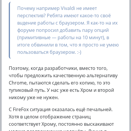
Почему например Vivaldi не имеет
перспектив? Ребята имеют какое-то своё
в
и
дение работы с браузером. Я как-то на их
форуме попросил добавить пару опций
(примитивные — работы на 10 минут), в
итоге обвинили в том, что я просто не умею
пользоваться браузером. :-)
Поэтому, когда разработчики, вместо того,
чтобы предложить качественную альтернативу
Chrome, пытаются сделать его копию, то это
тупиковый путь. У нас уже есть Хром и второй
никому уже не нужен.
С FireFox ситуация оказалась ещё печальней.
Хотя в целом отображение страниц
соответствует Хрому, постоянно выскакивают