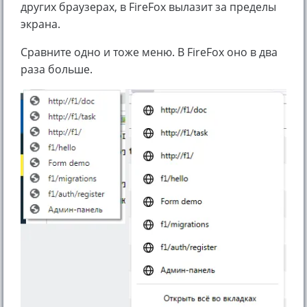
других браузерах, в FireFox вылазит за пределы
экрана.
Сравните одно и тоже меню. В FireFox оно в два
раза больше.