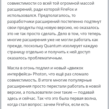
совместимости со всей той огромной массой
расширений, ради которой FireFox и
использовался. Предполагалось, то
разработчики расширений постепенно подтянут
свои продукты под новую версию, но оказалось
это не так просто сделать. Дело в том, что теперь
многие расширения уже не могли работать как
прежде, поскольку Quantum изолирует каждую
страницу отдельно и получить к ней доступ
оказалось проблематичным.
Масла в огонь подлил и новый «движок
интерфейса» Photon, что ещё раз сломало
совместимость. В итоге многие популярные
расширения просто перестали работать в новой
версии, а пользователи они такие — подавай
здесь и сейчас. Так что это была первая волна,
когда стал вопрос: зачем FireFox, если есть