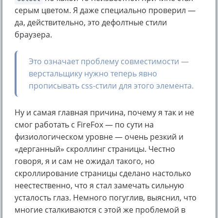
серым цветом. Я даже специально проверил —
да, действительно, это дефолтные стили
браузера.
Это означает проблему совместимости —
верстальщику нужно теперь явно
прописывать css-стили для этого элемента.
Ну и самая главная причина, почему я так и не
смог работать с FireFox — по сути на
физиологическом уровне — очень резкий и
«дерганный» скроллинг страницы. Честно
говоря, я и сам не ожидал такого, но
скроллирование страницы сделано настолько
неестественно, что я стал замечать сильную
усталость глаз. Немного погуглив, выяснил, что
многие сталкиваются с этой же проблемой в