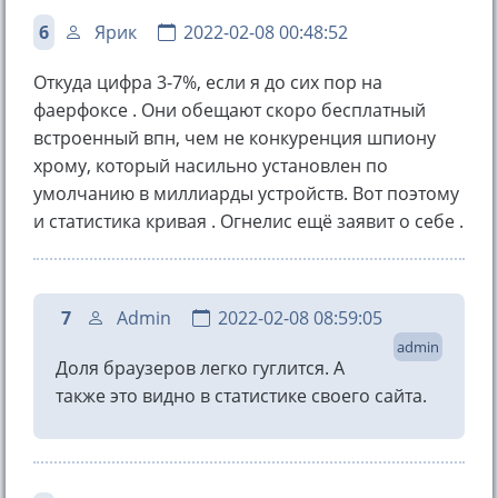
6
Ярик
2022-02-08 00:48:52
Откуда цифра 3-7%, если я до сих пор на
фаерфоксе . Они обещают скоро бесплатный
встроенный впн, чем не конкуренция шпиону
хрому, который насильно установлен по
умолчанию в миллиарды устройств. Вот поэтому
и статистика кривая . Огнелис ещё заявит о себе .
7
Admin
2022-02-08 08:59:05
admin
Доля браузеров легко гуглится. А
также это видно в статистике своего сайта.