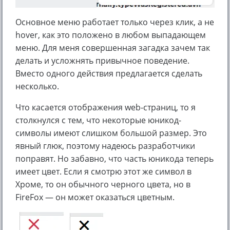
Основное меню работает только через клик, а не
hover, как это положено в любом выпадающем
меню. Для меня совершенная загадка зачем так
делать и усложнять привычное поведение.
Вместо одного действия предлагается сделать
несколько.
Что касается отображения web-страниц, то я
столкнулся с тем, что некоторые юникод-
символы имеют слишком большой размер. Это
явный глюк, поэтому надеюсь разработчики
поправят. Но забавно, что часть юникода теперь
имеет цвет. Если я смотрю этот же символ в
Хроме, то он обычного черного цвета, но в
FireFox — он может оказаться цветным.