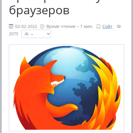
браузеров
02-02-2022
Время чтения ~ 7 мин.
Софт
2075