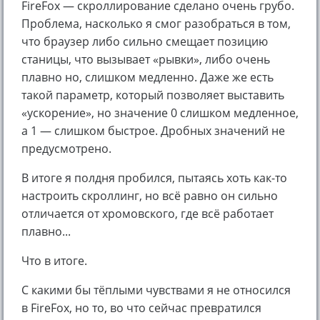
FireFox — скроллирование сделано очень грубо.
Проблема, насколько я смог разобраться в том,
что браузер либо сильно смещает позицию
станицы, что вызывает «рывки», либо очень
плавно но, слишком медленно. Даже же есть
такой параметр, который позволяет выставить
«ускорение», но значение 0 слишком медленное,
а 1 — слишком быстрое. Дробных значений не
предусмотрено.
В итоге я полдня пробился, пытаясь хоть как-то
настроить скроллинг, но всё равно он сильно
отличается от хромовского, где всё работает
плавно...
Что в итоге.
С какими бы тёплыми чувствами я не относился
в FireFox, но то, во что сейчас превратился