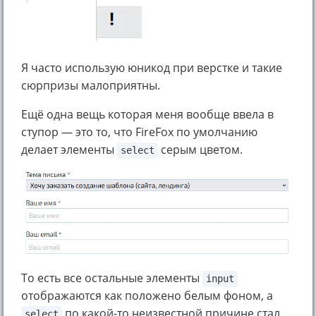
Я часто использую юникод при верстке и такие
сюрпризы малоприятны.
Ещё одна вещь которая меня вообще ввела в
ступор — это то, что FireFox по умолчанию
делает элементы
серым цветом.
select
То есть все остальные элементы
input
отображаются как положено белым фоном, а
по какой-то неизвестной причине стал
select