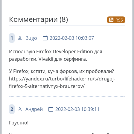
Комментарии (8)
RSS
1
Bugo
2022-02-03 10:03:07
Использую Firefox Developer Edition для
разработки, Vivaldi для сёрфинга.
У Firefox, кстати, куча форков, их пробовали?
https://yandex.ru/turbo/lifehacker.ru/s/drugoj-
firefox-5-alternativnyx-brauzerov/
2
Андрей
2022-02-03 10:39:11
Грустно!