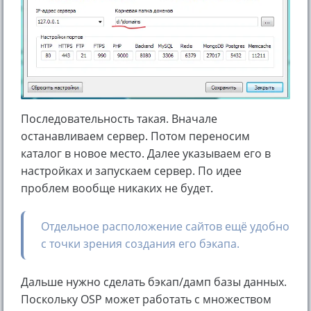
Последовательность такая. Вначале
останавливаем сервер. Потом переносим
каталог в новое место. Далее указываем его в
настройках и запускаем сервер. По идее
проблем вообще никаких не будет.
Отдельное расположение сайтов ещё удобно
с точки зрения создания его бэкапа.
Дальше нужно сделать бэкап/дамп базы данных.
Поскольку OSP может работать с множеством