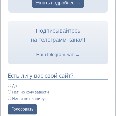
Узнать подробнее
Подписывайтесь
на телеграмм-канал!
Наш telegram-чат →
Есть ли у вас свой сайт?
Да
Нет, но хочу завести
Нет, и не планирую
Голосовать