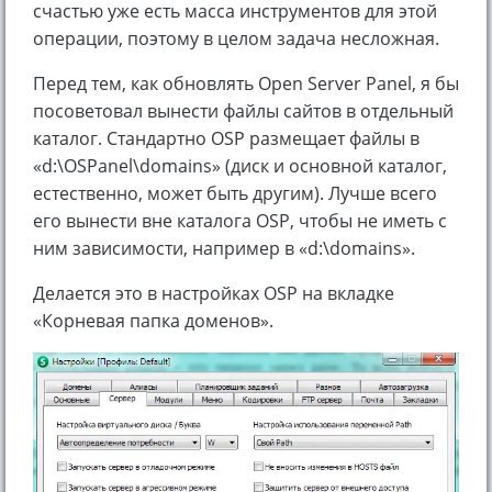
счастью уже есть масса инструментов для этой
операции, поэтому в целом задача несложная.
Перед тем, как обновлять Open Server Panel, я бы
посоветовал вынести файлы сайтов в отдельный
каталог. Стандартно OSP размещает файлы в
«d:\OSPanel\domains» (диск и основной каталог,
естественно, может быть другим). Лучше всего
его вынести вне каталога OSP, чтобы не иметь с
ним зависимости, например в «d:\domains».
Делается это в настройках OSP на вкладке
«Корневая папка доменов».