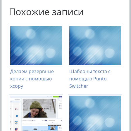
Похожие записи
Делаем резервные
Шаблоны текста с
копии с помощью
помощью Punto
xcopy
Switcher