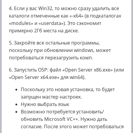
4. Если у вас Win32, то можно сразу удалить все
каталоги отмеченные как «-x64» (в подкаталогах
«modules» и «userdata»). Это сэкономит
примерно 2Гб места на диске.
5. Закройте все остальные программы,
поскольку при обновлении windows, может
потребоваться перезагрузить комп.
6. Запустить OSP: файл «Open Server x86.exe» (или
«Open Server x64.exe» для win64).
Поскольку это новая установка, то будет
запущен мастер настроек.
Нужно выбрать язык
Возможно потребуется установить/
обновить Microsoft VC++. Нужно дать
согласие. После этого может потребоваться