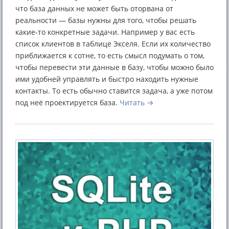
что база данных не может быть оторвана от
реальности — базы нужны для того, чтобы решать
какие-то конкретные задачи. Например у вас есть
список клиентов в таблице Экселя. Если их количество
приближается к сотне, то есть смысл подумать о том,
чтобы перевести эти данные в базу, чтобы можно было
ими удобней управлять и быстро находить нужные
контакты. То есть обычно ставится задача, а уже потом
под неё проектируется база.
Читать