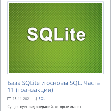
База SQLite и основы SQL. Часть
11 (транзакции)
18-11-2021
SQL
Существует ряд операций, которые имеют