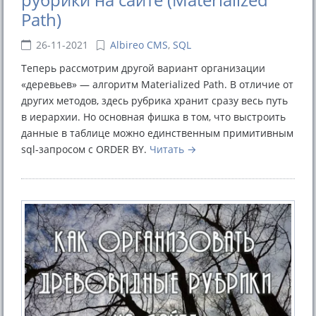
Path)
26-11-2021
Albireo CMS
,
SQL
Теперь рассмотрим другой вариант организации
«деревьев» — алгоритм Materialized Path. В отличие от
других методов, здесь рубрика хранит сразу весь путь
в иерархии. Но основная фишка в том, что выстроить
данные в таблице можно единственным примитивным
sql-запросом с ORDER BY.
Читать