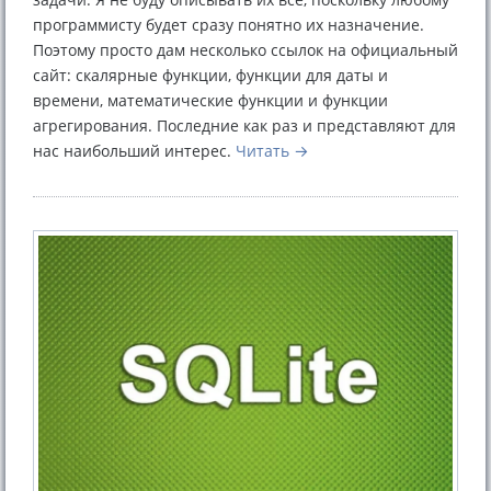
программисту будет сразу понятно их назначение.
Поэтому просто дам несколько ссылок на официальный
сайт: скалярные функции, функции для даты и
времени, математические функции и функции
агрегирования. Последние как раз и представляют для
нас наибольший интерес.
Читать