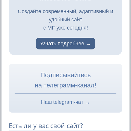
Создайте современный, адаптивный и
удобный сайт
с MF уже сегодня!
Узнать подробнее
Подписывайтесь
на телеграмм-канал!
Наш telegram-чат →
Есть ли у вас свой сайт?