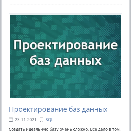
Проектирование баз данных
23-11-2021
SQL
Создать идеальную базу очень сложно. Всё дело в том,