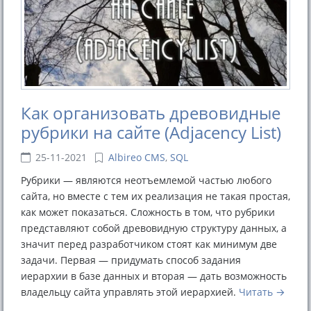
Как организовать древовидные
рубрики на сайте (Adjacency List)
25-11-2021
Albireo CMS
,
SQL
Рубрики — являются неотъемлемой частью любого
сайта, но вместе с тем их реализация не такая простая,
как может показаться. Сложность в том, что рубрики
представляют собой древовидную структуру данных, а
значит перед разработчиком стоят как минимум две
задачи. Первая — придумать способ задания
иерархии в базе данных и вторая — дать возможность
владельцу сайта управлять этой иерархией.
Читать