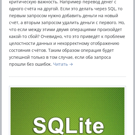
критическую важность. Например перевод денег с
одного счёта на другой. Если это делать через SQL, то
первым запросом нужно добавить деньги на новый
счёт, а вторым запросом удалить деньги с первого. Но,
что если между этими двумя операциями произойдет
какой-то сбой? Очевидно, что это приведёт к проблеме
целостности данных и некорректному отображению
состояния счётов. Таким образом операция будет
успешной только в том случае, если оба запроса
прошли без ошибок.
Читать