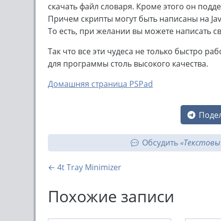
скачать файл словаря. Кроме этого он поддер
Причем скрипты могут быть написаны на Java
То есть, при желании вы можете написать св
Так что все эти чудеса не только быстро ра
для программы столь высокого качества.
Домашняя страница PSPad
Подел
Обсудить
«Текстовы
← 4t Tray Minimizer
Похожие записи