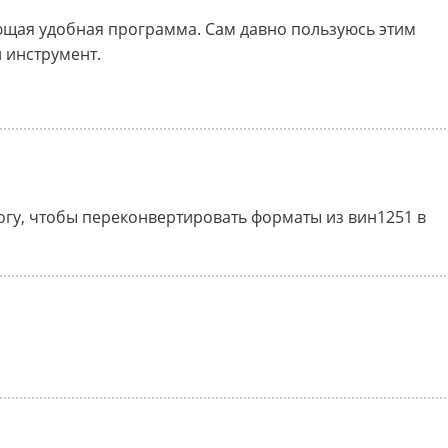
щая удобная программа. Сам давно пользуюсь этим
 инструмент.
рогу, чтобы переконвертировать форматы из вин1251 в