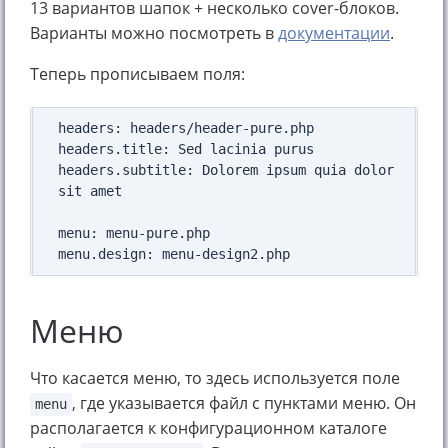
13 вариантов шапок + несколько cover-блоков.
Варианты можно посмотреть в
документации
.
Теперь прописываем поля:
headers: headers/header-pure.php

headers.title: Sed lacinia purus

headers.subtitle: Dolorem ipsum quia dolor 
sit amet

menu: menu-pure.php

Меню
Что касается меню, то здесь используется поле
, где указывается файл с пунктами меню. Он
menu
располагается к конфигурационном каталоге