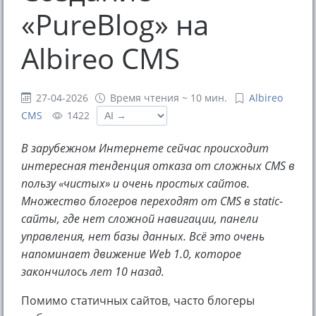
«PureBlog» на
Albireo CMS
27-04-2026
Время чтения ~ 10 мин.
Albireo
CMS
1422
В зарубежном Интернете сейчас происходит
интересная тенденция отказа от сложных CMS в
пользу «чистых» и очень простых сайтов.
Множество блогеров переходят от CMS в static-
сайты, где нет сложной навигации, панели
управления, нет базы данных. Всё это очень
напоминает движение Web 1.0, которое
закончилось лет 10 назад.
Помимо статичных сайтов, часто блогеры