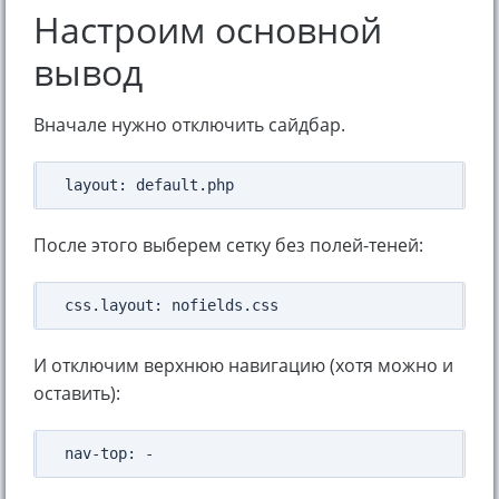
Настроим основной
вывод
Вначале нужно отключить сайдбар.
После этого выберем сетку без полей-теней:
И отключим верхнюю навигацию (хотя можно и
оставить):