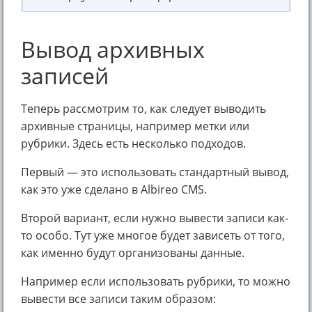
Вывод архивных
записей
Теперь рассмотрим то, как следует выводить
архивные страницы, например метки или
рубрики. Здесь есть несколько подходов.
Первый — это использовать стандартный вывод,
как это уже сделано в Albireo CMS.
Второй вариант, если нужно вывести записи как-
то особо. Тут уже многое будет зависеть от того,
как именно будут организованы данные.
Например если использовать рубрики, то можно
вывести все записи таким образом: