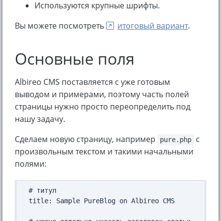
Используются крупные шрифты.
Вы можете посмотреть
итоговый вариант
.
Основные поля
Albireo CMS поставляется с уже готовым
выводом и примерами, поэтому часть полей
страницы нужно просто переопределить под
нашу задачу.
Сделаем новую страницу, например
с
pure.php
произвольным текстом и такими начальными
полями:
# титул

title: Sample PureBlog on Albireo CMS
