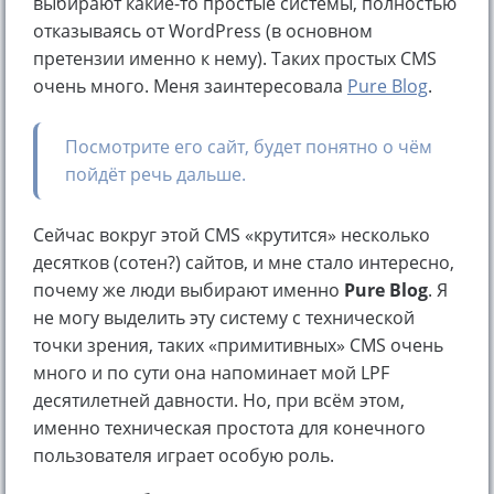
выбирают какие-то простые системы, полностью
отказываясь от WordPress (в основном
претензии именно к нему). Таких простых CMS
очень много. Меня заинтересовала
Pure Blog
.
Посмотрите его сайт, будет понятно о чём
пойдёт речь дальше.
Сейчас вокруг этой CMS «крутится» несколько
десятков (сотен?) сайтов, и мне стало интересно,
почему же люди выбирают именно
Pure Blog
. Я
не могу выделить эту систему с технической
точки зрения, таких «примитивных» CMS очень
много и по сути она напоминает мой LPF
десятилетней давности. Но, при всём этом,
именно техническая простота для конечного
пользователя играет особую роль.