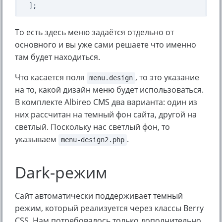
То есть здесь меню задаётся отдельно от
основного и вы уже сами решаете что именно
там будет находиться.
Что касается поля
, то это указание
menu.design
на то, какой дизайн меню будет использоваться.
В комплекте Albireo CMS два варианта: один из
них рассчитан на темный фон сайта, другой на
светлый. Поскольку нас светлый фон, то
указываем
.
menu-design2.php
Dark-режим
Сайт автоматически поддерживает темный
режим, который реализуется через классы Berry
CSS. Нам потребовалось только дополнительно