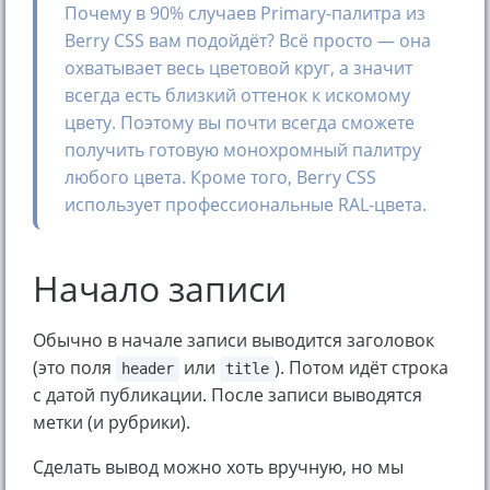
Почему в 90% случаев Primary-палитра из
Berry CSS вам подойдёт? Всё просто — она
охватывает весь цветовой круг, а значит
всегда есть близкий оттенок к искомому
цвету. Поэтому вы почти всегда сможете
получить готовую монохромный палитру
любого цвета. Кроме того, Berry CSS
использует профессиональные RAL-цвета.
Начало записи
Обычно в начале записи выводится заголовок
(это поля
или
). Потом идёт строка
header
title
с датой публикации. После записи выводятся
метки (и рубрики).
Сделать вывод можно хоть вручную, но мы