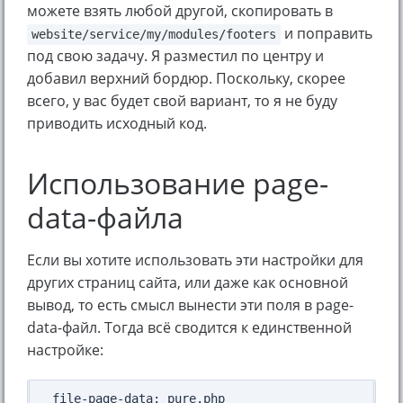
можете взять любой другой, скопировать в
и поправить
website/service/my/modules/footers
под свою задачу. Я разместил по центру и
добавил верхний бордюр. Поскольку, скорее
всего, у вас будет свой вариант, то я не буду
приводить исходный код.
Использование page-
data-файла
Если вы хотите использовать эти настройки для
других страниц сайта, или даже как основной
вывод, то есть смысл вынести эти поля в page-
data-файл. Тогда всё сводится к единственной
настройке: