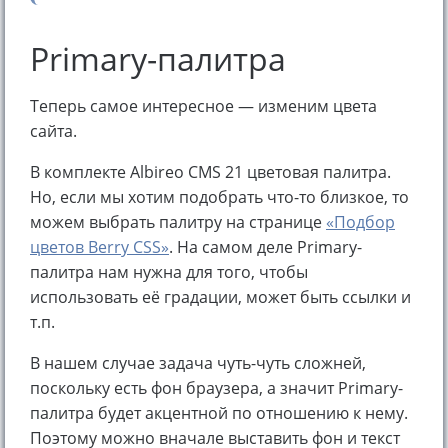
Primary-палитра
Теперь самое интересное — изменим цвета
сайта.
В комплекте Albireo CMS 21 цветовая палитра.
Но, если мы хотим подобрать что-то близкое, то
можем выбрать палитру на странице
«Подбор
цветов Berry CSS»
. На самом деле Primary-
палитра нам нужна для того, чтобы
использовать её градации, может быть ссылки и
т.п.
В нашем случае задача чуть-чуть сложней,
поскольку есть фон браузера, а значит Primary-
палитра будет акцентной по отношению к нему.
Поэтому можно вначале выставить фон и текст