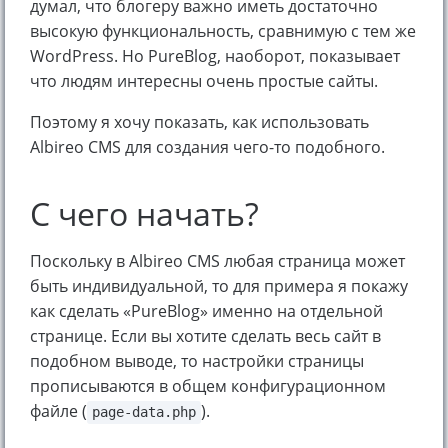
думал, что блогеру важно иметь достаточно
высокую функциональность, сравнимую с тем же
WordPress. Но PureBlog, наоборот, показывает
что людям интересны очень простые сайты.
Поэтому я хочу показать, как использовать
Albireo CMS для создания чего-то подобного.
С чего начать?
Поскольку в Albireo CMS любая страница может
быть индивидуальной, то для примера я покажу
как сделать «PureBlog» именно на отдельной
странице. Если вы хотите сделать весь сайт в
подобном выводе, то настройки страницы
прописываются в общем конфигурационном
файле (
).
page-data.php