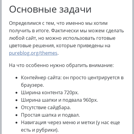
Основные задачи
Определимся с тем, что именно мы хотим
получить в итоге. Фактически мы можем сделать
любой сайт, но можно использовать готовые
цветовые решения, которые приведены на
pureblog.org/themes
.
На что особенно нужно обратить внимание:
Контейнер сайта: он просто центрируется в
браузере.
Ширина контента 720px.
Ширина шапки и подвала 960px.
Отсутствие сайдбара.
Простая шапка и подвал.
Навигация через меню и метки (у нас еще
есть и рубрики).