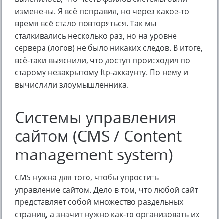
изменены. Я всё поправил, но через какое-то
время всё стало повторяться. Так мы
сталкивались несколько раз, но на уровне
сервера (логов) не было никаких следов. В итоге,
всё-таки выяснили, что доступ происходил по
старому незакрытому ftp-аккаунту. По нему и
вычислили злоумышленника.
Системы управления
сайтом (CMS / Content
management system)
CMS нужна для того, чтобы упростить
управление сайтом. Дело в том, что любой сайт
представляет собой множество раздельных
страниц, а значит нужно как-то организовать их