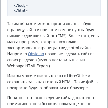
</body>

Таким образом можно организовать любую
страницу сайта и при этом вам не нужны будут
никакие «движки» сайтов (CMS). Более того, есть
масса программ, которые позволяют
экспортировать страницы в виде html-сайта.
Например
Obsidian
позволяет сделать сайт из
своих разделов (нужно поставить плагин
Webpage HTML Export).
Или вы можете писать тексты в LibreOffice и
сохранять фалы как готовый HTML. Такие файлы
прекрасно будут отображаться в браузере.
Понятно, что такое ведение сайта достаточно
примитивно, но я бы хотел показать, что это