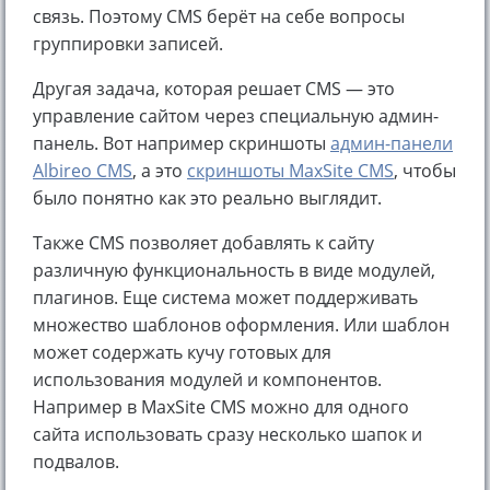
связь. Поэтому CMS берёт на себе вопросы
группировки записей.
Другая задача, которая решает CMS — это
управление сайтом через специальную админ-
панель. Вот например скриншоты
админ-панели
Albireo CMS
, а это
скриншоты MaxSite CMS
, чтобы
было понятно как это реально выглядит.
Также CMS позволяет добавлять к сайту
различную функциональность в виде модулей,
плагинов. Еще система может поддерживать
множество шаблонов оформления. Или шаблон
может содержать кучу готовых для
использования модулей и компонентов.
Например в MaxSite CMS можно для одного
сайта использовать сразу несколько шапок и
подвалов.