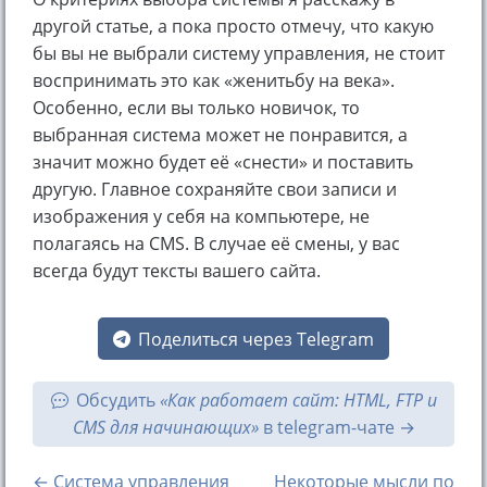
другой статье, а пока просто отмечу, что какую
бы вы не выбрали систему управления, не стоит
воспринимать это как «женитьбу на века».
Особенно, если вы только новичок, то
выбранная система может не понравится, а
значит можно будет её «снести» и поставить
другую. Главное сохраняйте свои записи и
изображения у себя на компьютере, не
полагаясь на CMS. В случае её смены, у вас
всегда будут тексты вашего сайта.
Поделиться через Telegram
Обсудить
«Как работает сайт: HTML, FTP и
CMS для начинающих»
в telegram-чате
← Система управления
Некоторые мысли по