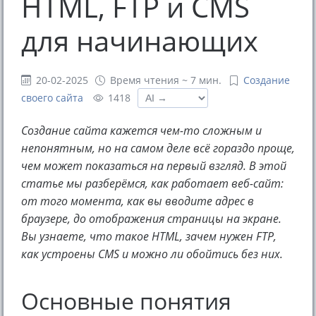
HTML, FTP и CMS
для начинающих
20-02-2025
Время чтения ~ 7 мин.
Создание
своего сайта
1418
Создание сайта кажется чем-то сложным и
непонятным, но на самом деле всё гораздо проще,
чем может показаться на первый взгляд. В этой
статье мы разберёмся, как работает веб-сайт:
от того момента, как вы вводите адрес в
браузере, до отображения страницы на экране.
Вы узнаете, что такое HTML, зачем нужен FTP,
как устроены CMS и можно ли обойтись без них.
Основные понятия