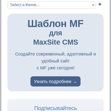
Шаблон MF
для
MaxSite CMS
Создайте современный, адаптивный и
удобный сайт
с MF уже сегодня!
Узнать подробнее
Подписывайтесь