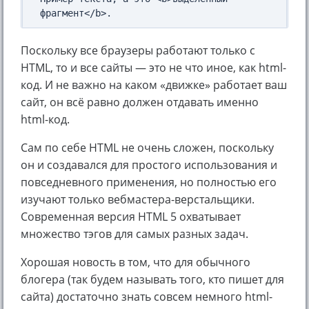
Поскольку все браузеры работают только с
HTML, то и все сайты — это не что иное, как html-
код. И не важно на каком «движке» работает ваш
сайт, он всё равно должен отдавать именно
html-код.
Сам по себе HTML не очень сложен, поскольку
он и создавался для простого использования и
повседневного применения, но полностью его
изучают только вебмастера-верстальщики.
Современная версия HTML 5 охватывает
множество тэгов для самых разных задач.
Хорошая новость в том, что для обычного
блогера (так будем называть того, кто пишет для
сайта) достаточно знать совсем немного html-