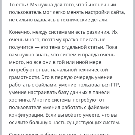
То есть CMS нужна для того, чтобы конечный
пользователь мог легко менять настройки сайта,
не сильно вдаваясь в технические детали.
Конечно, между системами есть различия. Их
очень много, поэтому кратко описать не
получится — это тема отдельной статьи. Пока
вам нужно знать, что систем и правда очень
много, но все они в той или иной мере
потребуют от вас начальной технической
грамотности. Это в первую очередь умение
работать с файлами, умение пользоваться FTP,
умение настраивать базу данных в панели
хостинга. Многие системы потребуют от
пользователя умения работать с файлами
конфигурации. Если вы всё это умеете, что вы
осилите большую часть существующих систем.
О критериях выбора системы я расскажу в