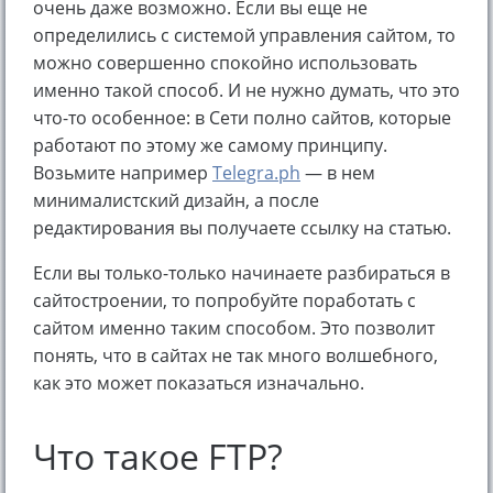
очень даже возможно. Если вы еще не
определились с системой управления сайтом, то
можно совершенно спокойно использовать
именно такой способ. И не нужно думать, что это
что-то особенное: в Сети полно сайтов, которые
работают по этому же самому принципу.
Возьмите например
Telegra.ph
— в нем
минималистский дизайн, а после
редактирования вы получаете ссылку на статью.
Если вы только-только начинаете разбираться в
сайтостроении, то попробуйте поработать с
сайтом именно таким способом. Это позволит
понять, что в сайтах не так много волшебного,
как это может показаться изначально.
Что такое FTP?