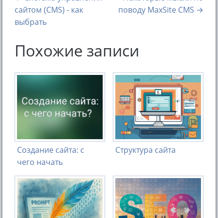
сайтом (CMS) - как
поводу MaxSite CMS →
выбрать
Похожие записи
Создание сайта: с
Структура сайта
чего начать