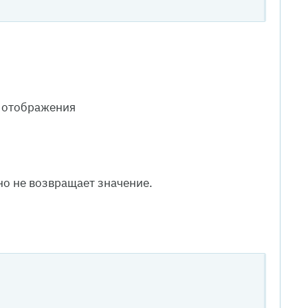
 отображения
о не возвращает значение.