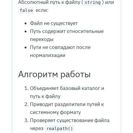
Абсолютный путь к файлу (
) или
string
если:
false
Файл не существует
Путь содержит относительные
переходы
Пути не совпадают после
нормализации
Алгоритм работы
Объединяет базовый каталог и
путь к файлу
Приводит разделители путей к
системному формату
Проверяет существование файла
через
realpath()