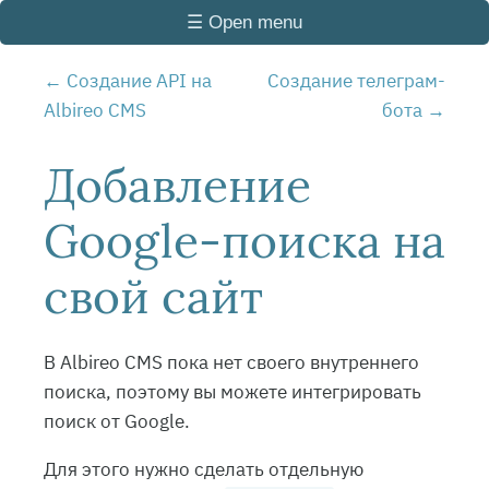
☰ Open menu
Создание API на
Создание телеграм-
Albireo CMS
бота
Добавление
Google-поиска на
свой сайт
В Albireo CMS пока нет своего внутреннего
поиска, поэтому вы можете интегрировать
поиск от Google.
Для этого нужно сделать отдельную