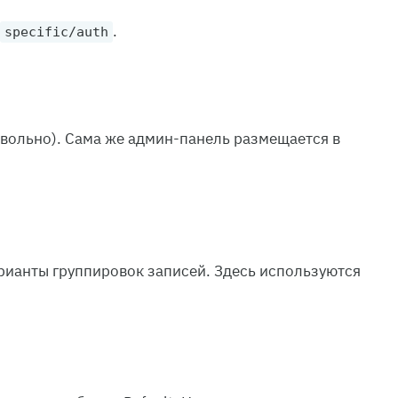
.
specific/auth
вольно). Сама же админ-панель размещается в
ианты группировок записей. Здесь используются