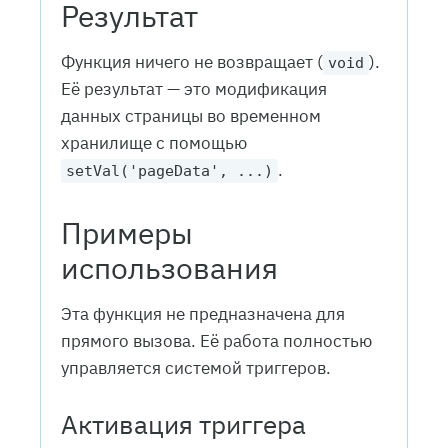
Результат
Функция ничего не возвращает (
).
void
Её результат — это модификация
данных страницы во временном
хранилище с помощью
.
setVal('pageData', ...)
Примеры
использования
Эта функция не предназначена для
прямого вызова. Её работа полностью
управляется системой триггеров.
Активация триггера