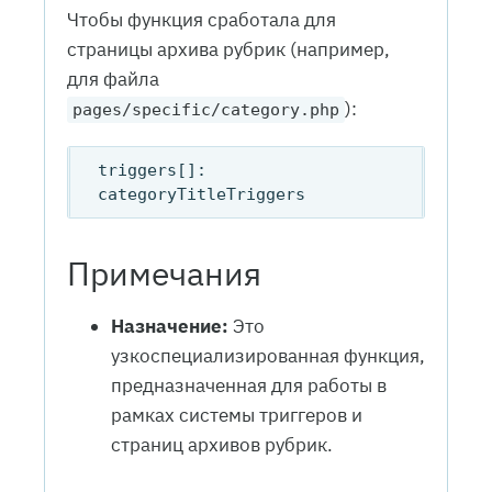
Чтобы функция сработала для
страницы архива рубрик (например,
для файла
):
pages/specific/category.php
triggers[]: 
Примечания
Назначение:
Это
узкоспециализированная функция,
предназначенная для работы в
рамках системы триггеров и
страниц архивов рубрик.