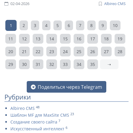
02-04-2026
Albireo CMS
1
2
3
4
5
6
7
8
9
10
11
12
13
14
15
16
17
18
19
20
21
22
23
24
25
26
27
28
29
30
31
32
33
34
35
➝
Поделиться через Telegram
Рубрики
48
Albireo CMS
23
Шаблон MF для MaxSite CMS
7
Создание своего сайта
6
Искусственный интеллект