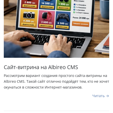
Сайт-витрина на Albireo CMS
Рассмотрим вариант создания простого сайта-витрины на
Albireo CMS. Такой сайт отлично подойдёт тем, кто не хочет
окунаться в сложности Интернет-магазинов.
Читать