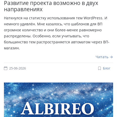
Развитие проекта возможно в двух
направлениях
Наткнулся на статистку использования тем WordPress. И
немного удивлён. Мне казалось, что шаблонов для ВП
огромное количество и они более-менее равномерно
распределены. Особенно, если учитывать, что
большинство тем распространяется автоматом через ВП-
магазин.
Читать
25-06-2026
Блог