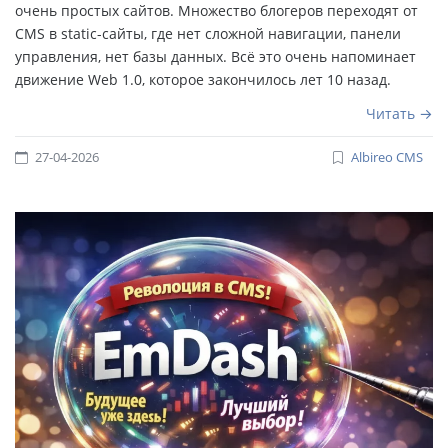
очень простых сайтов. Множество блогеров переходят от
CMS в static-сайты, где нет сложной навигации, панели
управления, нет базы данных. Всё это очень напоминает
движение Web 1.0, которое закончилось лет 10 назад.
Читать
27-04-2026
Albireo CMS