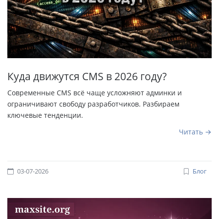
Куда движутся CMS в 2026 году?
Современные CMS всё чаще усложняют админки и
ограничивают свободу разработчиков. Разбираем
ключевые тенденции.
Читать
03-07-2026
Блог