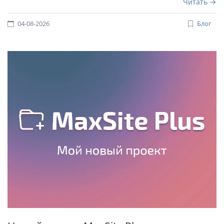
Читать
04-08-2026
Блог