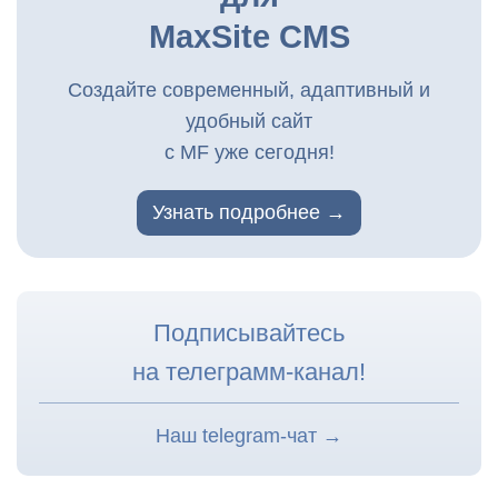
MaxSite CMS
Создайте современный, адаптивный и
удобный сайт
с MF уже сегодня!
Узнать подробнее
Подписывайтесь
на телеграмм-канал!
Наш telegram-чат →