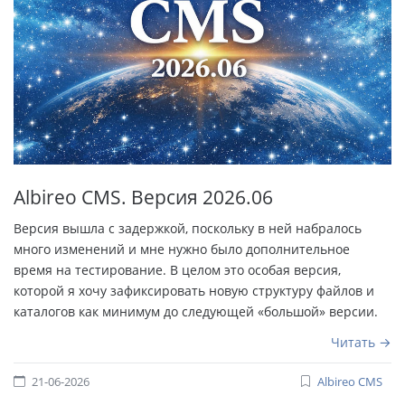
Albireo CMS. Версия 2026.06
Версия вышла с задержкой, поскольку в ней набралось
много изменений и мне нужно было дополнительное
время на тестирование. В целом это особая версия,
которой я хочу зафиксировать новую структуру файлов и
каталогов как минимум до следующей «большой» версии.
Читать
21-06-2026
Albireo CMS