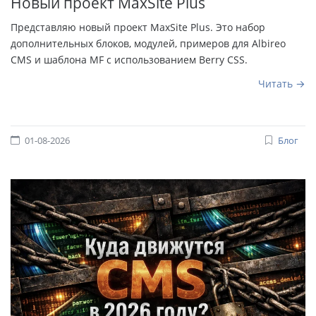
Новый проект MaxSite Plus
Представляю новый проект MaxSite Plus. Это набор
дополнительных блоков, модулей, примеров для Albireo
CMS и шаблона MF с использованием Berry CSS.
Читать
01-08-2026
Блог