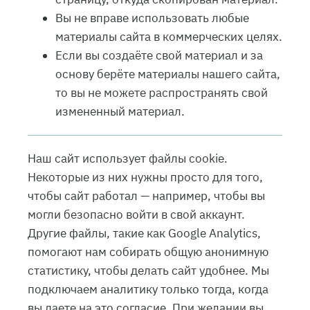
Вы не вправе использовать любые
материалы сайта в коммерческих целях.
Если вы создаёте свой материал и за
основу берёте материалы нашего сайта,
то вы не можете распространять свой
измененный материал.
Наш сайт использует файлы cookie.
Некоторые из них нужны просто для того,
чтобы сайт работал — например, чтобы вы
могли безопасно войти в свой аккаунт.
Другие файлы, такие как Google Analytics,
помогают нам собирать общую анонимную
статистику, чтобы делать сайт удобнее. Мы
подключаем аналитику только тогда, когда
вы даете на это согласие. При желании вы