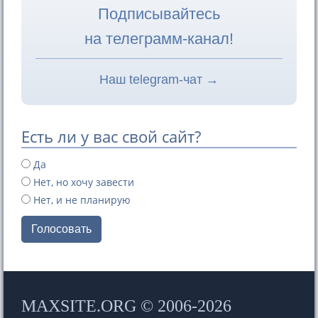
Подписывайтесь
на телеграмм-канал!
Наш telegram-чат →
Есть ли у вас свой сайт?
Да
Нет, но хочу завести
Нет, и не планирую
Голосовать
MAXSITE.ORG © 2006-2026