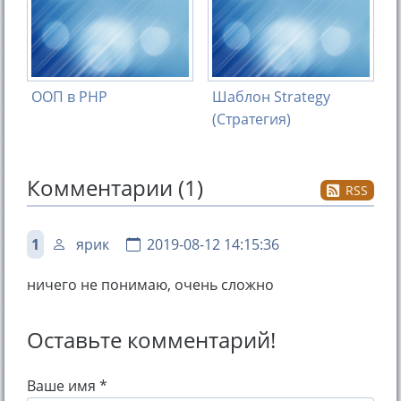
ООП в PHP
Шаблон Strategy
(Стратегия)
Комментарии (1)
RSS
1
ярик
2019-08-12 14:15:36
ничего не понимаю, очень сложно
Оставьте комментарий!
Ваше имя *