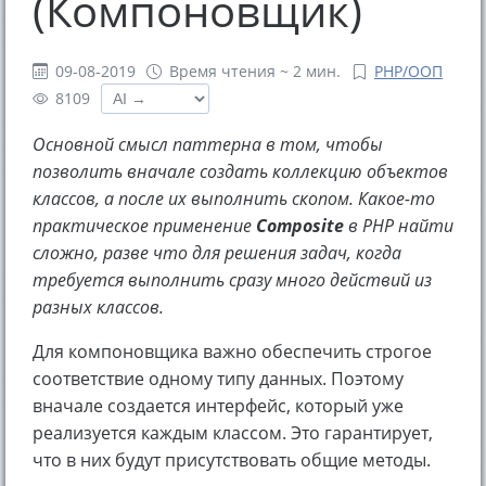
(Компоновщик)
09-08-2019
Время чтения ~ 2 мин.
PHP/ООП
8109
Основной смысл паттерна в том, чтобы
позволить вначале создать коллекцию объектов
классов, а после их выполнить скопом. Какое-то
практическое применение
Composite
в PHP найти
сложно, разве что для решения задач, когда
требуется выполнить сразу много действий из
разных классов.
Для компоновщика важно обеспечить строгое
соответствие одному типу данных. Поэтому
вначале создается интерфейс, который уже
реализуется каждым классом. Это гарантирует,
что в них будут присутствовать общие методы.