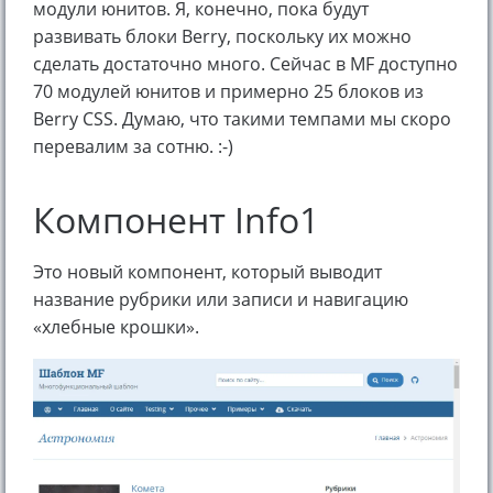
модули юнитов. Я, конечно, пока будут
развивать блоки Berry, поскольку их можно
сделать достаточно много. Сейчас в MF доступно
70 модулей юнитов и примерно 25 блоков из
Berry CSS. Думаю, что такими темпами мы скоро
перевалим за сотню. :-)
Компонент Info1
Это новый компонент, который выводит
название рубрики или записи и навигацию
«хлебные крошки».