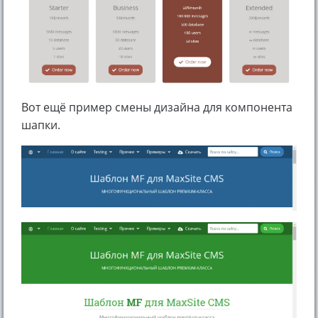
Вот ещё пример смены дизайна для компонента
шапки.