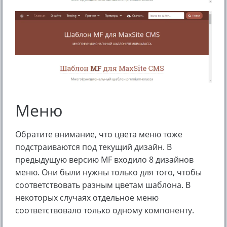
Меню
Обратите внимание, что цвета меню тоже
подстраиваются под текущий дизайн. В
предыдущую версию MF входило 8 дизайнов
меню. Они были нужны только для того, чтобы
соответствовать разным цветам шаблона. В
некоторых случаях отдельное меню
соответствовало только одному компоненту.