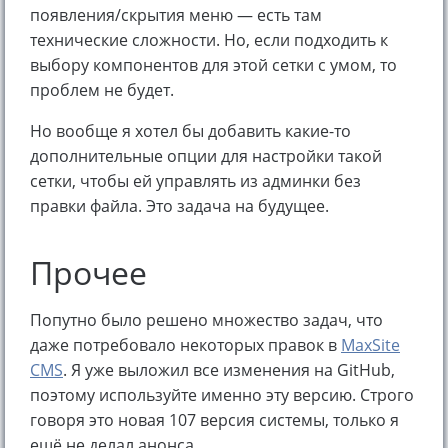
появления/скрытия меню — есть там
технические сложности. Но, если подходить к
выбору компонентов для этой сетки с умом, то
проблем не будет.
Но вообще я хотел бы добавить какие-то
дополнительные опции для настройки такой
сетки, чтобы ей управлять из админки без
правки файла. Это задача на будущее.
Прочее
Попутно было решено множество задач, что
даже потребовало некоторых правок в
MaxSite
CMS
. Я уже выложил все изменения на GitHub,
поэтому используйте именно эту версию. Строго
говоря это новая 107 версия системы, только я
ещё не делал анонса.