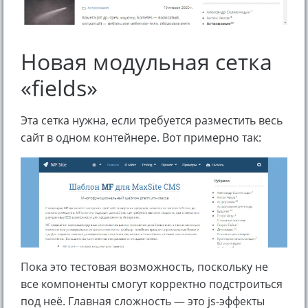
Новая модульная сетка
«fields»
Эта сетка нужна, если требуется разместить весь
сайт в одном контейнере. Вот примерно так:
Пока это тестовая возможность, поскольку не
все компоненты смогут корректно подстроиться
под неё. Главная сложность — это js-эффекты