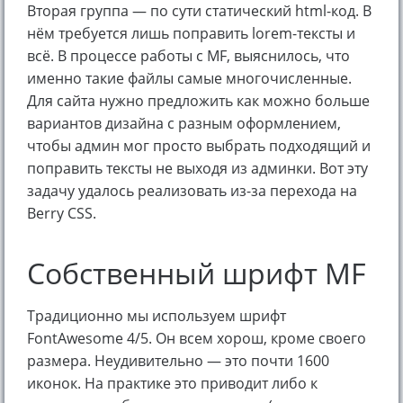
Вторая группа — по сути статический html-код. В
нём требуется лишь поправить lorem-тексты и
всё. В процессе работы с MF, выяснилось, что
именно такие файлы самые многочисленные.
Для сайта нужно предложить как можно больше
вариантов дизайна с разным оформлением,
чтобы админ мог просто выбрать подходящий и
поправить тексты не выходя из админки. Вот эту
задачу удалось реализовать из-за перехода на
Berry CSS.
Собственный шрифт MF
Традиционно мы используем шрифт
FontAwesome 4/5. Он всем хорош, кроме своего
размера. Неудивительно — это почти 1600
иконок. На практике это приводит либо к