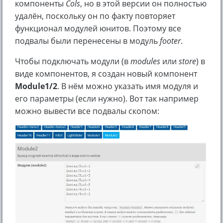
компоненты
Cols
, но в этой версии он полностью
удалён, поскольку он по факту повторяет
функционал модулей юнитов. Поэтому все
подвалы были перенесены в модуль
footer
.
Чтобы подключать модули (в
modules
или
store
) в
виде компонентов, я создан новый компонент
Module1/2
. В нём можно указать имя модуля и
его параметры (если нужно). Вот так например
можно вывести все подвалы скопом: