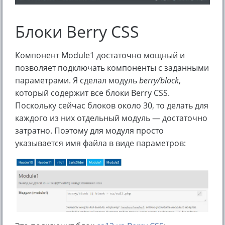
Блоки Berry CSS
Компонент Module1 достаточно мощный и
позволяет подключать компоненты с заданными
параметрами. Я сделал модуль
berry/block
,
который содержит все блоки Berry CSS.
Поскольку сейчас блоков около 30, то делать для
каждого из них отдельный модуль — достаточно
затратно. Поэтому для модуля просто
указывается имя файла в виде параметров: