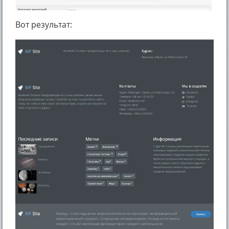
Вот результат: