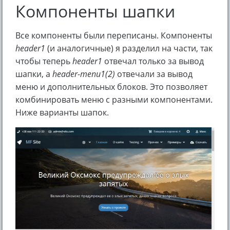
Компоненты шапки
Все компоненты были переписаны. Компоненты
header1
(и аналогичные) я разделил на части, так
чтобы теперь
header1
отвечал только за вывод
шапки, а
header-menu1(2)
отвечали за вывод
меню и дополнительных блоков. Это позволяет
комбинировать меню с разными компонентами.
Ниже варианты шапок.