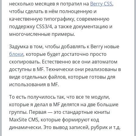
несколько месяцев я потратил на
Berry CSS
,
чтобы сделать в нём полноценную и
качественную типографику, современную
поддержку CSS3/4, а также документацию и
многочисленные примеры.
Задумка в том, чтобы добавлять к Berry новые
блоки
, которые будет достаточно просто
скопировать. Естественно все они автоматом
доступны в MF. Технически они реализованы в
виде отдельных файлов, которые готовы для
использования в MF.
То есть получилось так, что все те модули,
которые я делал в MF делятся на две большие
группы. Первая — это стандартные юниты
MaxSite CMS, которые формируют код
динамически. Это вывод записей, рубрик и т.д.