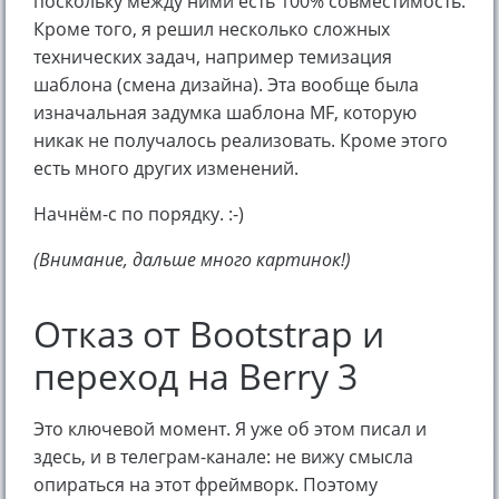
поскольку между ними есть 100% совместимость.
Кроме того, я решил несколько сложных
технических задач, например темизация
шаблона (смена дизайна). Эта вообще была
изначальная задумка шаблона MF, которую
никак не получалось реализовать. Кроме этого
есть много других изменений.
Начнём-с по порядку. :-)
(Внимание, дальше много картинок!)
Отказ от Bootstrap и
переход на Berry 3
Это ключевой момент. Я уже об этом писал и
здесь, и в телеграм-канале: не вижу смысла
опираться на этот фреймворк. Поэтому