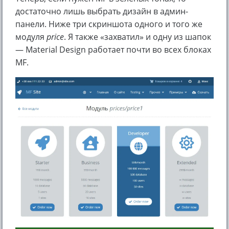
достаточно лишь выбрать дизайн в админ-
панели. Ниже три скриншота одного и того же
модуля
price
. Я также «захватил» и одну из шапок
— Material Design работает почти во всех блоках
MF.