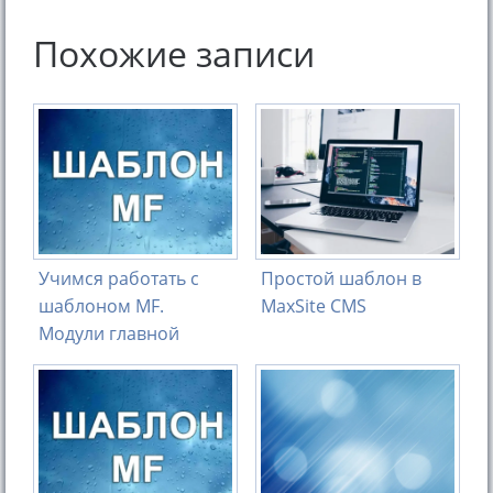
Похожие записи
Учимся работать с
Простой шаблон в
шаблоном MF.
MaxSite CMS
Модули главной