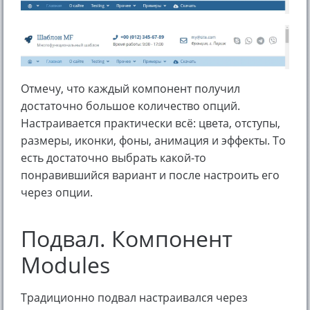
Отмечу, что каждый компонент получил
достаточно большое количество опций.
Настраивается практически всё: цвета, отступы,
размеры, иконки, фоны, анимация и эффекты. То
есть достаточно выбрать какой-то
понравившийся вариант и после настроить его
через опции.
Подвал. Компонент
Modules
Традиционно подвал настраивался через