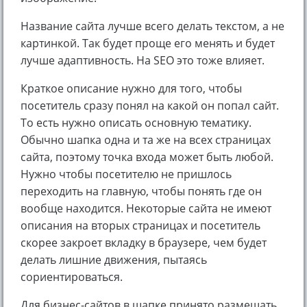
Название сайта лучше всего делать текстом, а не
картинкой. Так будет проще его менять и будет
лучше адаптивность. На SEO это тоже влияет.
Краткое описание нужно для того, чтобы
посетитель сразу понял на какой он попал сайт.
То есть нужно описать основную тематику.
Обычно шапка одна и та же на всех страницах
сайта, поэтому точка входа может быть любой.
Нужно чтобы посетителю не пришлось
переходить на главную, чтобы понять где он
вообще находится. Некоторые сайта не имеют
описания на вторых страницах и посетитель
скорее закроет вкладку в браузере, чем будет
делать лишние движения, пытаясь
сориентироваться.
Для бизнес-сайтов в шапке принято размещать