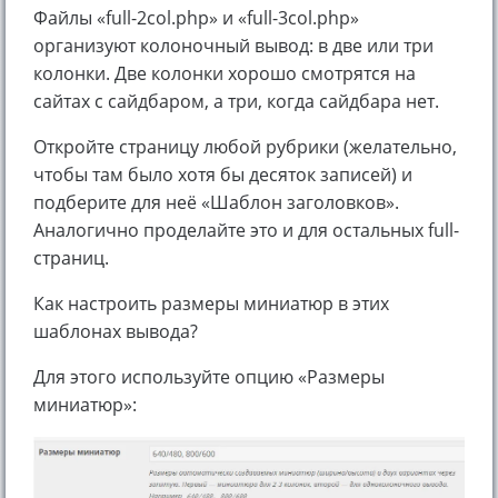
Файлы «full-2col.php» и «full-3col.php»
организуют колоночный вывод: в две или три
колонки. Две колонки хорошо смотрятся на
сайтах с сайдбаром, а три, когда сайдбара нет.
Откройте страницу любой рубрики (желательно,
чтобы там было хотя бы десяток записей) и
подберите для неё «Шаблон заголовков».
Аналогично проделайте это и для остальных full-
страниц.
Как настроить размеры миниатюр в этих
шаблонах вывода?
Для этого используйте опцию «Размеры
миниатюр»: