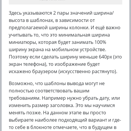
Здесь указываются 2 пары значений ширина/
высота в шаблонах, в зависимости от
предполагаемой ширины колонки. И ещё важно
учитывать то, что это минимальная ширина
миниатюры, которая будет занимать 100%
ширину экрана на мобильном устройстве.
Поэтому если сделать ширину меньше 640px (это
экран телефона), то изображение будет
искажено браузером (искусственно растянуто).
Возможно, что шаблоны вывода могут не
полностью соответствовать вашим
требованиям. Например нужно убрать дату, или
изменить размер заголовка. Это мы научимся
менять позже. На данном этапе вы просто
выбираете наиболее подходящий вариант и где-
то себе в блокноте отмечаете, что в будущем в