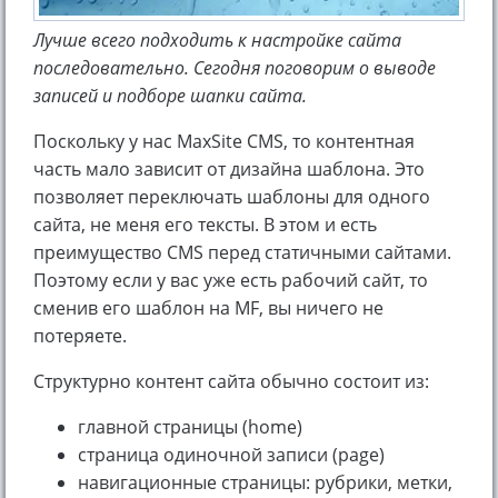
Лучше всего подходить к настройке сайта
последовательно. Сегодня поговорим о выводе
записей и подборе шапки сайта.
Поскольку у нас MaxSite CMS, то контентная
часть мало зависит от дизайна шаблона. Это
позволяет переключать шаблоны для одного
сайта, не меня его тексты. В этом и есть
преимущество CMS перед статичными сайтами.
Поэтому если у вас уже есть рабочий сайт, то
сменив его шаблон на MF, вы ничего не
потеряете.
Структурно контент сайта обычно состоит из:
главной страницы (home)
страница одиночной записи (page)
навигационные страницы: рубрики, метки,