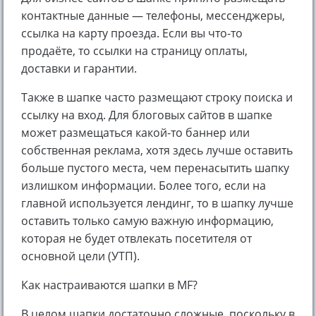
контактные данные — телефоны, мессенджеры,
ссылка на карту проезда. Если вы что-то
продаёте, то ссылки на страницу оплаты,
доставки и гарантии.
Также в шапке часто размещают строку поиска и
ссылку на вход. Для блоговых сайтов в шапке
может размещаться какой-то баннер или
собственная реклама, хотя здесь лучше оставить
больше пустого места, чем перенасытить шапку
излишком информации. Более того, если на
главной используется лендинг, то в шапку лучше
оставить только самую важную информацию,
которая не будет отвлекать посетителя от
основной цели (УТП).
Как настраиваются шапки в MF?
В целом шапки достаточно сложные, поскольку в