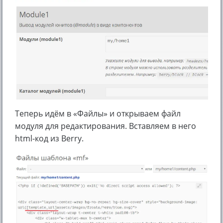
Теперь идём в «Файлы» и открываем файл
модуля для редактирования. Вставляем в него
html-код из Berry.