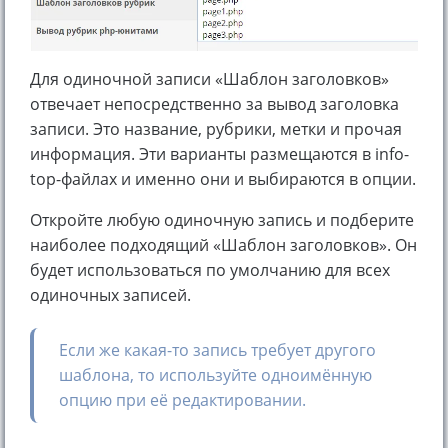
Для одиночной записи «Шаблон заголовков»
отвечает непосредственно за вывод заголовка
записи. Это название, рубрики, метки и прочая
информация. Эти варианты размещаются в info-
top-файлах и именно они и выбираются в опции.
Откройте любую одиночную запись и подберите
наиболее подходящий «Шаблон заголовков». Он
будет использоваться по умолчанию для всех
одиночных записей.
Если же какая-то запись требует другого
шаблона, то используйте одноимённую
опцию при её редактировании.