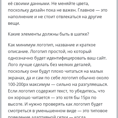
её своими данными. Не меняйте цвета,
поскольку дизайн пока не важен. Главное — это
наполнение и не стоит отвлекаться на другие
вещи.
Какие элементы должны быть в шапке?
Как минимум логотип, название и краткое
описание. Логотип простой, но который
однозначно будет идентифицировать ваш сайт.
Лого лучше сделать без мелких деталей,
поскольку они будут плохо читаться на малых
экранах, да и сам по себе логотип обычно около
100-200px максимум — сильно на разгуляешься.
Если логотип содержит текст, то убедитесь, что
он хорошо читается — это хотя бы 15px по
высоте. И нужно проверять как логотип будет
смотреться в уменьшенном виде — это типовое
поведение адаптивной сетки — когда