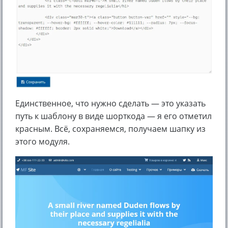
Единственное, что нужно сделать — это указать
путь к шаблону в виде шорткода — я его отметил
красным. Всё, сохраняемся, получаем шапку из
этого модуля.