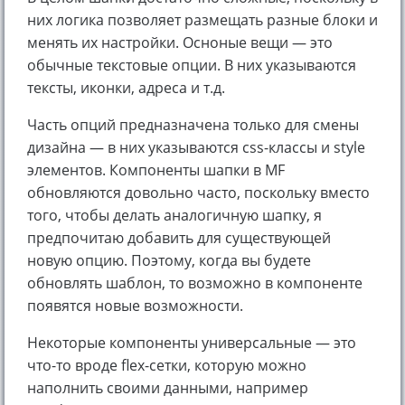
них логика позволяет размещать разные блоки и
менять их настройки. Осноные вещи — это
обычные текстовые опции. В них указываются
тексты, иконки, адреса и т.д.
Часть опций предназначена только для смены
дизайна — в них указываются css-классы и style
элементов. Компоненты шапки в MF
обновляются довольно часто, поскольку вместо
того, чтобы делать аналогичную шапку, я
предпочитаю добавить для существующей
новую опцию. Поэтому, когда вы будете
обновлять шаблон, то возможно в компоненте
появятся новые возможности.
Некоторые компоненты универсальные — это
что-то вроде flex-сетки, которую можно
наполнить своими данными, например