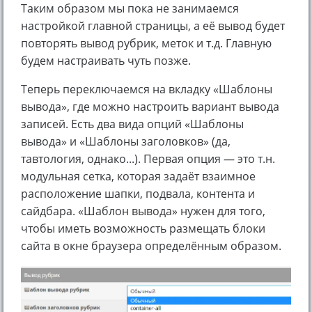
Таким образом мы пока не занимаемся
настройкой главной страницы, а её вывод будет
повторять вывод рубрик, меток и т.д. Главную
будем настраивать чуть позже.
Теперь переключаемся на вкладку «Шаблоны
вывода», где можно настроить вариант вывода
записей. Есть два вида опций «Шаблоны
вывода» и «Шаблоны заголовков» (да,
тавтология, однако...). Первая опция — это т.н.
модульная сетка, которая задаёт взаимное
расположение шапки, подвала, контента и
сайдбара. «Шаблон вывода» нужен для того,
чтобы иметь возможность размещать блоки
сайта в окне браузера определённым образом.