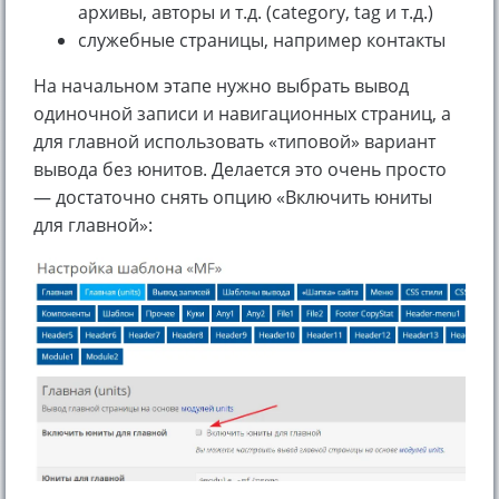
архивы, авторы и т.д. (category, tag и т.д.)
служебные страницы, например контакты
На начальном этапе нужно выбрать вывод
одиночной записи и навигационных страниц, а
для главной использовать «типовой» вариант
вывода без юнитов. Делается это очень просто
— достаточно снять опцию «Включить юниты
для главной»: