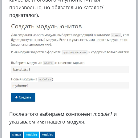
произвольно, но обязательно каталог/
подкаталог).
После этого выбираем компонент
module1
и
указываем имя нашего модуля.