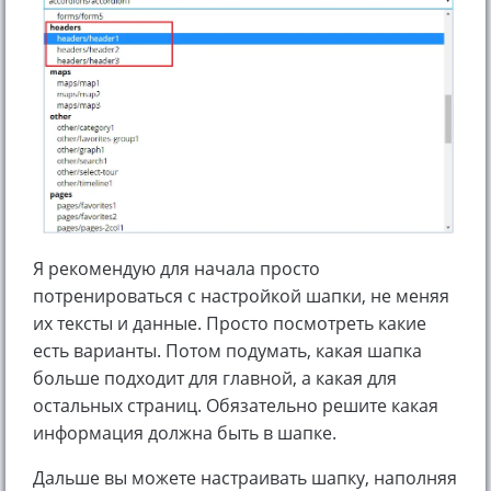
Я рекомендую для начала просто
потренироваться с настройкой шапки, не меняя
их тексты и данные. Просто посмотреть какие
есть варианты. Потом подумать, какая шапка
больше подходит для главной, а какая для
остальных страниц. Обязательно решите какая
информация должна быть в шапке.
Дальше вы можете настраивать шапку, наполняя