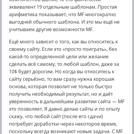
эквивалент 19 отдельным шаблонам. Простая
арифметика показывает, что MF многократно
выгодней обычного шаблона. И это мы ещё не
учитываем другие возможности MF.
Ещё много зависит о того, как вы относитесь к
своему сайту. Если это «просто поиграть», без
какой-то определенной цели или желание
сделать всё самому, то любой шаблон, даже за
10$ будет дорогим. Но когда вы относитесь к
сайту серьёзно, то вам сразу нужна хорошая
основа, которая позволит не только быстро
получить необходимый результат, но и даёт
уверенность в дальнейшем развитии сайта — MF
это позволяет. Я давно делаю сайты и по опыту
скажу, что любой сайт (после его сдачи)
потребует доработки через некоторое время,
поскольку всегда возникают новые задачи. С MF