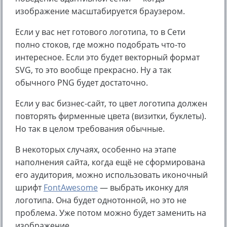
изображение масштабируется браузером.
Если у вас нет готового логотипа, то в Сети
полно стоков, где можно подобрать что-то
интересное. Если это будет векторный формат
SVG, то это вообще прекрасно. Ну а так
обычного PNG будет достаточно.
Если у вас бизнес-сайт, то цвет логотипа должен
повторять фирменные цвета (визитки, буклеты).
Но так в целом требования обычные.
В некоторых случаях, особенно на этапе
наполнения сайта, когда ещё не сформирована
его аудитория, можно использовать иконочный
шрифт
FontAwesome
— выбрать иконку для
логотипа. Она будет однотонной, но это не
проблема. Уже потом можно будет заменить на
изображение.