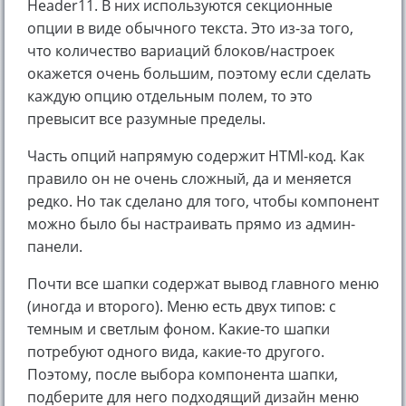
Header11. В них используются секционные
опции в виде обычного текста. Это из-за того,
что количество вариаций блоков/настроек
окажется очень большим, поэтому если сделать
каждую опцию отдельным полем, то это
превысит все разумные пределы.
Часть опций напрямую содержит HTMl-код. Как
правило он не очень сложный, да и меняется
редко. Но так сделано для того, чтобы компонент
можно было бы настраивать прямо из админ-
панели.
Почти все шапки содержат вывод главного меню
(иногда и второго). Меню есть двух типов: с
темным и светлым фоном. Какие-то шапки
потребуют одного вида, какие-то другого.
Поэтому, после выбора компонента шапки,
подберите для него подходящий дизайн меню