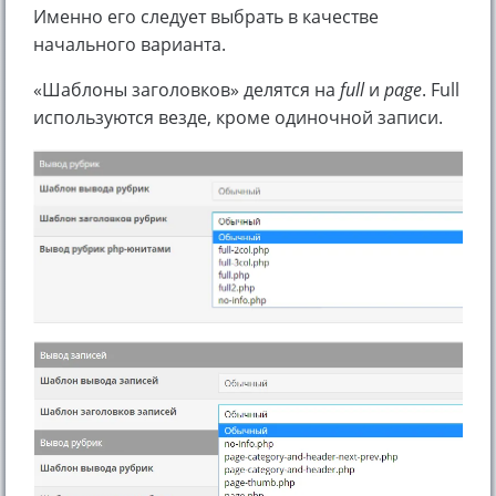
Именно его следует выбрать в качестве
начального варианта.
«Шаблоны заголовков» делятся на
full
и
page
. Full
используются везде, кроме одиночной записи.