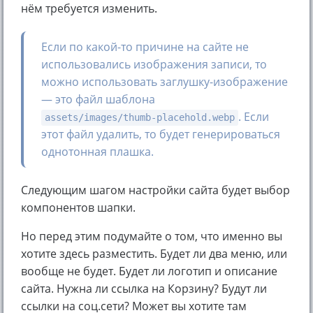
нём требуется изменить.
Если по какой-то причине на сайте не
использовались изображения записи, то
можно использовать заглушку-изображение
— это файл шаблона
. Если
assets/images/thumb-placehold.webp
этот файл удалить, то будет генерироваться
однотонная плашка.
Следующим шагом настройки сайта будет выбор
компонентов шапки.
Но перед этим подумайте о том, что именно вы
хотите здесь разместить. Будет ли два меню, или
вообще не будет. Будет ли логотип и описание
сайта. Нужна ли ссылка на Корзину? Будут ли
ссылки на соц.сети? Может вы хотите там