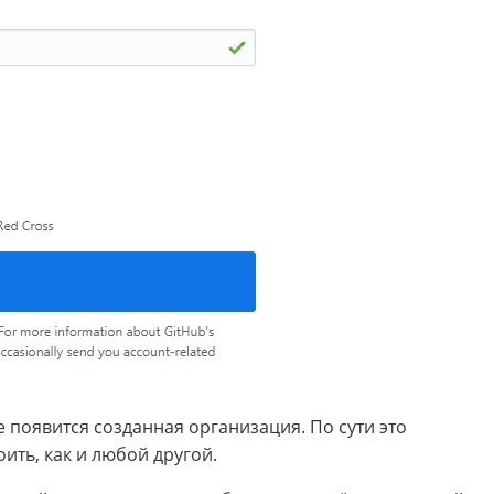
 появится созданная организация. По сути это
оить, как и любой другой.