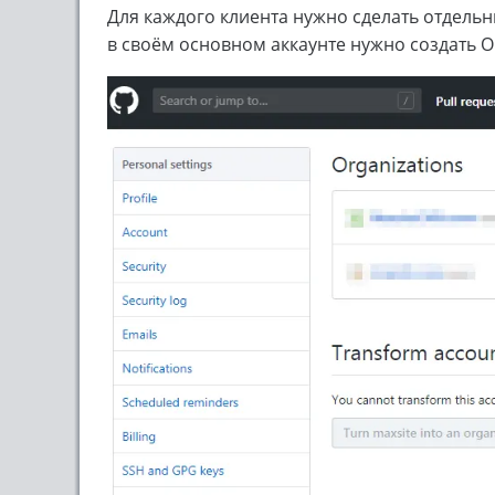
Для каждого клиента нужно сделать отдельн
в своём основном аккаунте нужно создать O