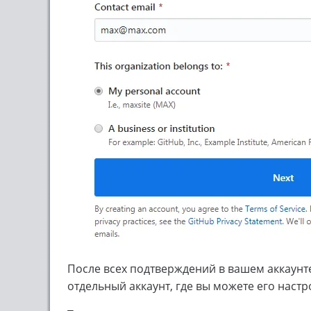
После всех подтверждений в вашем аккаунте
отдельный аккаунт, где вы можете его настр