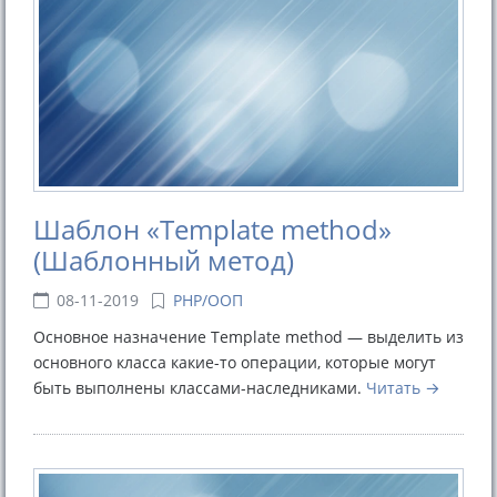
Шаблон «Template method»
(Шаблонный метод)
08-11-2019
PHP/ООП
Основное назначение Template method — выделить из
основного класса какие-то операции, которые могут
быть выполнены классами-наследниками.
Читать