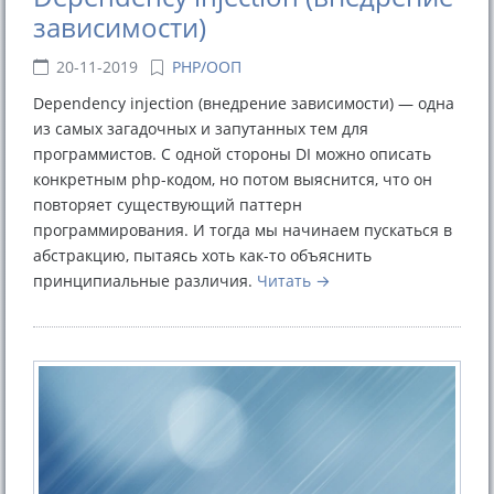
зависимости)
20-11-2019
PHP/ООП
Dependency injection (внедрение зависимости) — одна
из самых загадочных и запутанных тем для
программистов. С одной стороны DI можно описать
конкретным php-кодом, но потом выяснится, что он
повторяет существующий паттерн
программирования. И тогда мы начинаем пускаться в
абстракцию, пытаясь хоть как-то объяснить
принципиальные различия.
Читать