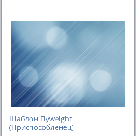
Шаблон Flyweight
(Приспособленец)