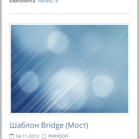
компонента.
Читать
Шаблон Bridge (Мост)
04-11-2019
PHP/ООП