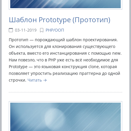
Шаблон Prototype (Прототип)
03-11-2019
PHP/ООП
Прототип — порождающий шаблон проектирования.
Он используется для клонирования существующего
объекта, вместо его инстанцирования с помощью new.
Нам повезло, что в PHP уже есть всё необходимое для
Prototype — это языковая конструкция clone, которая
позволяет упростить реализацию праттерна до одной
строчки.
Читать