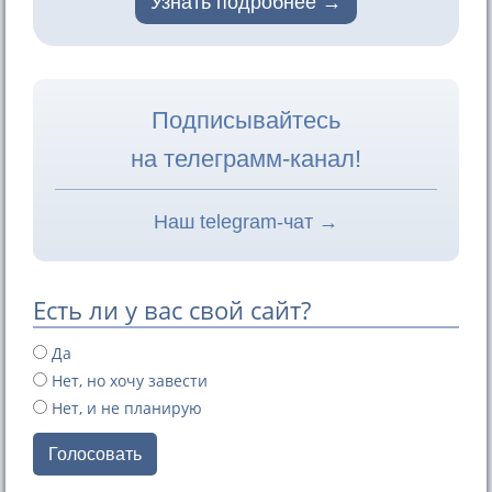
Узнать подробнее
Подписывайтесь
на телеграмм-канал!
Наш telegram-чат →
Есть ли у вас свой сайт?
Да
Нет, но хочу завести
Нет, и не планирую
Голосовать