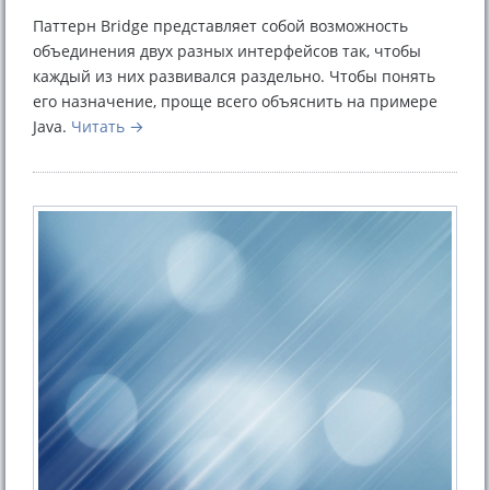
Паттерн Bridge представляет собой возможность
объединения двух разных интерфейсов так, чтобы
каждый из них развивался раздельно. Чтобы понять
его назначение, проще всего объяснить на примере
Java.
Читать