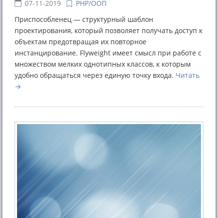
07-11-2019
PHP/ООП
Приспособленец — структурный шаблон
проектирования, который позволяет получать доступ к
объектам предотвращая их повторное
инстанцирование. Flyweight имеет смысл при работе с
множеством мелких однотипных классов, к которым
удобно обращаться через единую точку входа.
Читать