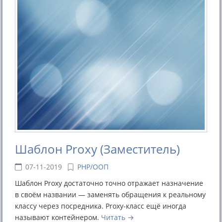
Шаблон Proxy (Заместитель)
07-11-2019
PHP/ООП
Шаблон Proxy достаточно точно отражает назначение
в своём названии — заменять обращения к реальному
классу через посредника. Proxy-класс ещё иногда
называют контейнером.
Читать