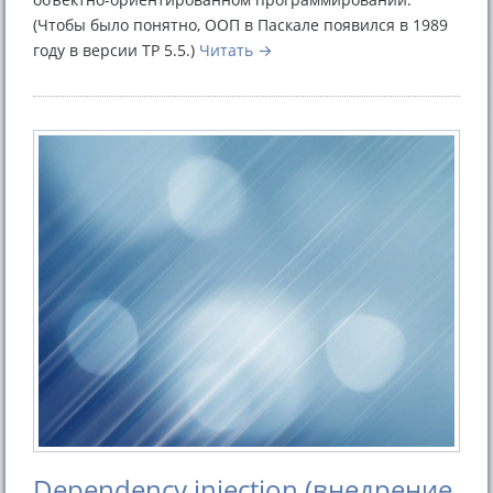
(Чтобы было понятно, ООП в Паскале появился в 1989
году в версии TP 5.5.)
Читать
Dependency injection (внедрение