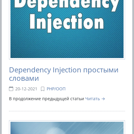
Dependency Injection простыми
словами
20-12-2021
PHP/ООП
В продолжение предыдущей статьи
Читать