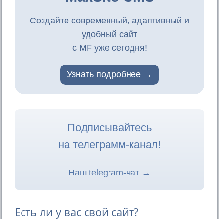
Создайте современный, адаптивный и
удобный сайт
с MF уже сегодня!
Узнать подробнее
Подписывайтесь
на телеграмм-канал!
Наш telegram-чат →
Есть ли у вас свой сайт?