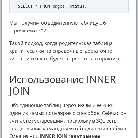
SELECT
 * 
FROM
Мы получим объединённую таблицу с 6
строчками (3*2).
Такой подход, когда родительская таблица
хранит ссылки на справочные, достаточно
типовой и часто будет встречаться в практике.
Использование INNER
JOIN
Объединение таблиц через FROM и WHERE —
один из самых популярных способов. Сейчас он
считается устаревшим, поскольку в SQL есть
специальные команды для объединения таблиц.
Одна из них
INNER JOIN
(
внутреннее