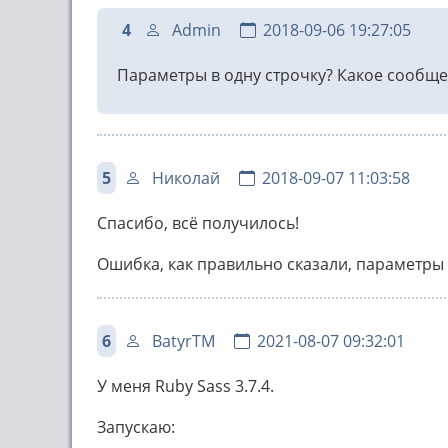
4
Admin
2018-09-06 19:27:05
Параметры в одну строчку? Какое сообще
5
Николай
2018-09-07 11:03:58
Спасибо, всё получилось!
Ошибка, как правильно сказали, параметры н
6
BatyrTM
2021-08-07 09:32:01
У меня Ruby Sass 3.7.4.
Запускаю: