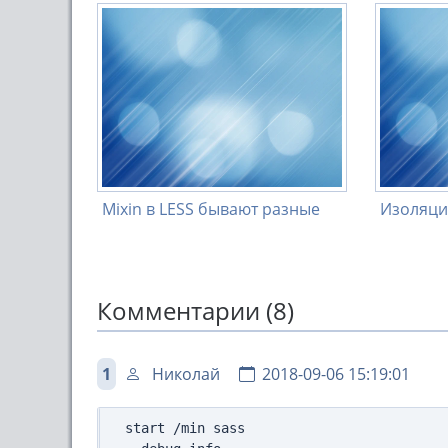
Mixin в LESS бывают разные
Изоляци
Комментарии (8)
1
Николай
2018-09-06 15:19:01
start /min sass 
