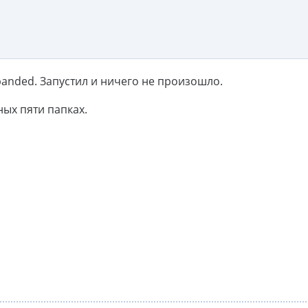
anded. Запустил и ничего не произошло.
ных пяти папках.