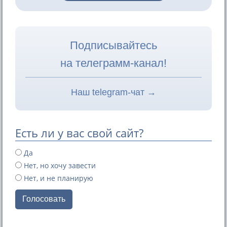
Подписывайтесь
на телеграмм-канал!
Наш telegram-чат →
Есть ли у вас свой сайт?
Да
Нет, но хочу завести
Нет, и не планирую
Голосовать