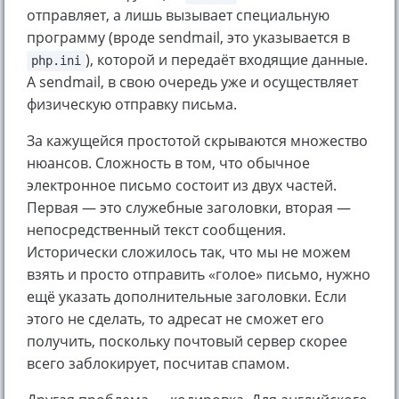
отправляет, а лишь вызывает специальную
программу (вроде sendmail, это указывается в
), которой и передаёт входящие данные.
php.ini
А sendmail, в свою очередь уже и осуществляет
физическую отправку письма.
За кажущейся простотой скрываются множество
нюансов. Сложность в том, что обычное
электронное письмо состоит из двух частей.
Первая — это служебные заголовки, вторая —
непосредственный текст сообщения.
Исторически сложилось так, что мы не можем
взять и просто отправить «голое» письмо, нужно
ещё указать дополнительные заголовки. Если
этого не сделать, то адресат не сможет его
получить, поскольку почтовый сервер скорее
всего заблокирует, посчитав спамом.