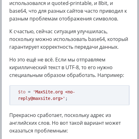
использовался и quoted-printable, и 8bit, и
base64, что для разных сайтов часто приводил к
разным проблемам отображения символов.
К счастью, сейчас ситуация улучшилась,
поскольку можно использовать base64, который
гарантирует корректность передачи данных.
Но это ещё не всё. Если мы отправляем
кириллический текст в UTF-8, то его нужно
специальным образом обработать. Например:
$to
 = 
'MaxSite.org <no-
reply@maxsite.org>'
Прекрасно сработает, поскольку адрес из
английских слов. Но вот такой вариант может
оказаться проблемным: