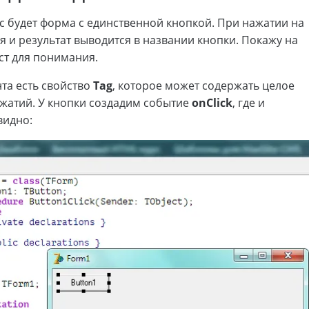
с будет форма с единственной кнопкой. При нажатии на
я и результат выводится в названии кнопки. Покажу на
ст для понимания.
та есть свойство
Tag
, которое может содержать целое
ажатий. У кнопки создадим событие
onClick
, где и
видно: