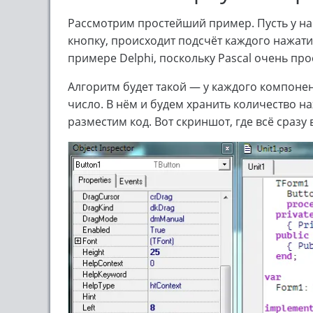
Рассмотрим простейший пример. Пусть у на
кнопку, происходит подсчёт каждого нажати
примере Delphi, поскольку Pascal очень про
Алгоритм будет такой — у каждого компонен
число. В нём и будем хранить количество н
разместим код. Вот скриншот, где всё сразу 