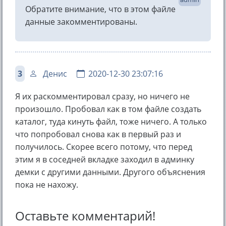
Обратите внимание, что в этом файле
данные закомментированы.
3
Денис
2020-12-30 23:07:16
Я их раскомментировал сразу, но ничего не
произошло. Пробовал как в том файле создать
каталог, туда кинуть файл, тоже ничего. А только
что попробовал снова как в первый раз и
получилось. Скорее всего потому, что перед
этим я в соседней вкладке заходил в админку
демки с другими данными. Другого объяснения
пока не нахожу.
Оставьте комментарий!