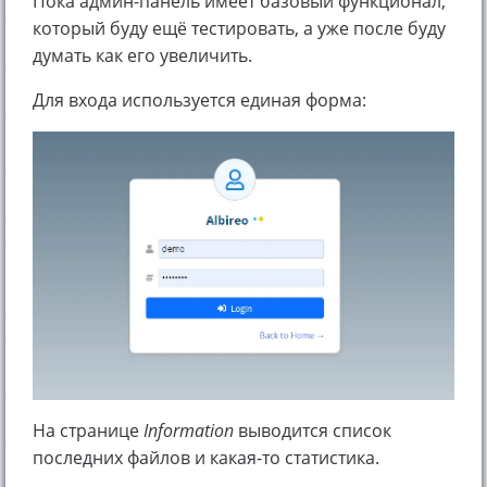
Пока админ-панель имеет базовый функционал,
который буду ещё тестировать, а уже после буду
думать как его увеличить.
Для входа используется единая форма:
На странице
Information
выводится список
последних файлов и какая-то статистика.