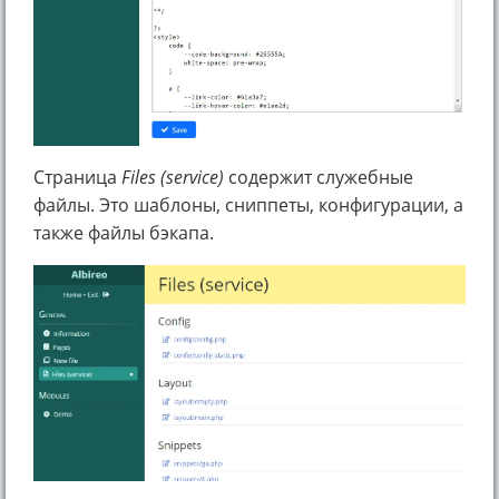
Страница
Files (service)
содержит служебные
файлы. Это шаблоны, сниппеты, конфигурации, а
также файлы бэкапа.