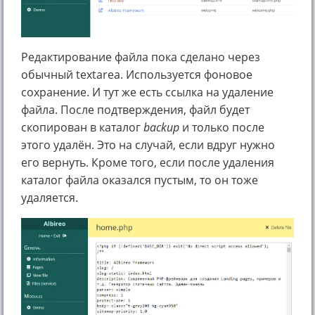
Редактирование файла пока сделано через
обычный textarea. Используется фоновое
сохранение. И тут же есть ссылка на удаление
файла. После подтверждения, файл будет
скопирован в каталог
backup
и только после
этого удалён. Это на случай, если вдруг нужно
его вернуть. Кроме того, если после удаления
каталог файла оказался пустым, то он тоже
удаляется.