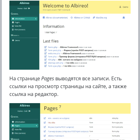
На странице
Pages
выводятся все записи. Есть
ссылки на просмотр страницы на сайте, а также
ссылка на редактор.