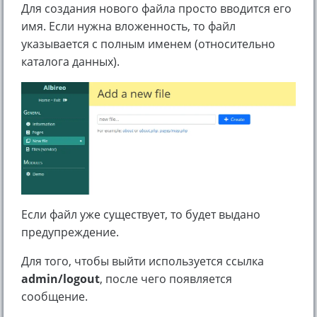
Для создания нового файла просто вводится его
имя. Если нужна вложенность, то файл
указывается с полным именем (относительно
каталога данных).
Если файл уже существует, то будет выдано
предупреждение.
Для того, чтобы выйти используется ссылка
admin/logout
, после чего появляется
сообщение.