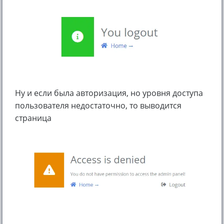
Ну и если была авторизация, но уровня доступа
пользователя недостаточно, то выводится
страница