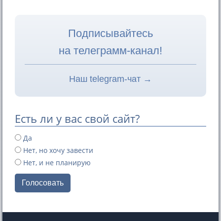
Подписывайтесь
на телеграмм-канал!
Наш telegram-чат →
Есть ли у вас свой сайт?
Да
Нет, но хочу завести
Нет, и не планирую
Голосовать