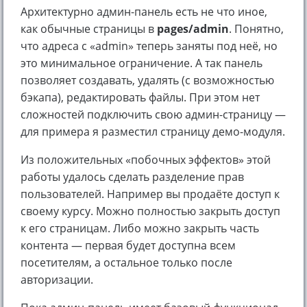
Архитектурно админ-панель есть не что иное,
как обычные страницы в
pages/admin
. Понятно,
что адреса с «admin» теперь заняты под неё, но
это минимальное ограничение. А так панель
позволяет создавать, удалять (с возможностью
бэкапа), редактировать файлы. При этом нет
сложностей подключить свою админ-страницу —
для примера я разместил страницу демо-модуля.
Из положительных «побочных эффектов» этой
работы удалось сделать разделение прав
пользователей. Например вы продаёте доступ к
своему курсу. Можно полностью закрыть доступ
к его страницам. Либо можно закрыть часть
контента — первая будет доступна всем
посетителям, а остальное только после
авторизации.