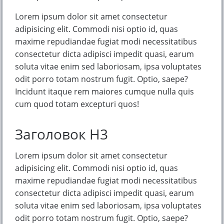
Lorem ipsum dolor sit amet consectetur
adipisicing elit. Commodi nisi optio id, quas
maxime repudiandae fugiat modi necessitatibus
consectetur dicta adipisci impedit quasi, earum
soluta vitae enim sed laboriosam, ipsa voluptates
odit porro totam nostrum fugit. Optio, saepe?
Incidunt itaque rem maiores cumque nulla quis
cum quod totam excepturi quos!
Заголовок H3
Lorem ipsum dolor sit amet consectetur
adipisicing elit. Commodi nisi optio id, quas
maxime repudiandae fugiat modi necessitatibus
consectetur dicta adipisci impedit quasi, earum
soluta vitae enim sed laboriosam, ipsa voluptates
odit porro totam nostrum fugit. Optio, saepe?