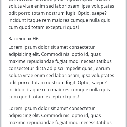
soluta vitae enim sed laboriosam, ipsa voluptates
odit porro totam nostrum fugit. Optio, saepe?
Incidunt itaque rem maiores cumque nulla quis
cum quod totam excepturi quos!
Заголовок H6
Lorem ipsum dolor sit amet consectetur
adipisicing elit. Commodi nisi optio id, quas
maxime repudiandae fugiat modi necessitatibus
consectetur dicta adipisci impedit quasi, earum
soluta vitae enim sed laboriosam, ipsa voluptates
odit porro totam nostrum fugit. Optio, saepe?
Incidunt itaque rem maiores cumque nulla quis
cum quod totam excepturi quos!
Lorem ipsum dolor sit amet consectetur
adipisicing elit. Commodi nisi optio id, quas
maxime repudiandae fugiat modi necessitatibus