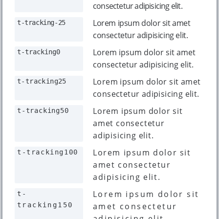
consectetur adipisicing elit.
Lorem ipsum dolor sit amet
t-tracking-25
consectetur adipisicing elit.
Lorem ipsum dolor sit amet
t-tracking0
consectetur adipisicing elit.
Lorem ipsum dolor sit amet
t-tracking25
consectetur adipisicing elit.
Lorem ipsum dolor sit
t-tracking50
amet consectetur
adipisicing elit.
Lorem ipsum dolor sit
t-tracking100
amet consectetur
adipisicing elit.
Lorem ipsum dolor sit
t-
tracking150
amet consectetur
adipisicing elit.