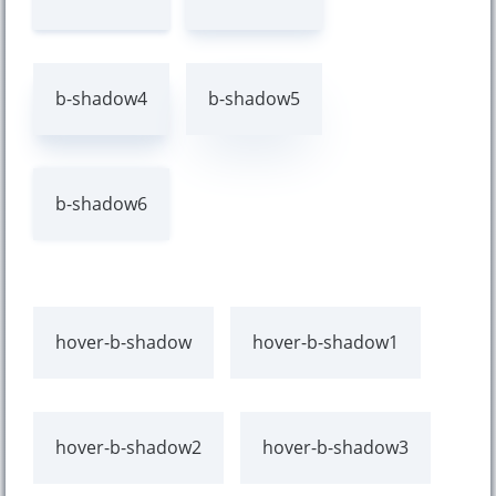
b-shadow4
b-shadow5
b-shadow6
hover-b-shadow
hover-b-shadow1
hover-b-shadow2
hover-b-shadow3