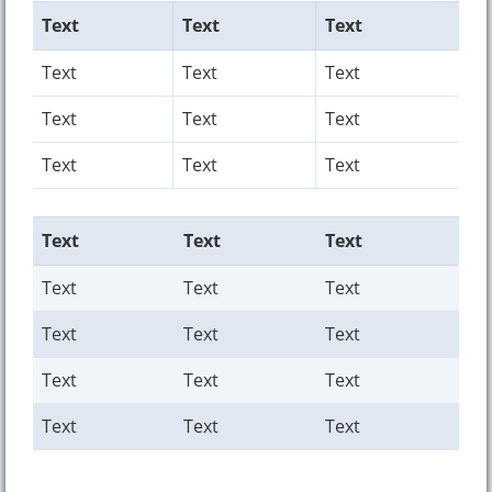
Text
Text
Text
Text
Text
Text
Text
Text
Text
Text
Text
Text
Text
Text
Text
Text
Text
Text
Text
Text
Text
Text
Text
Text
Text
Text
Text